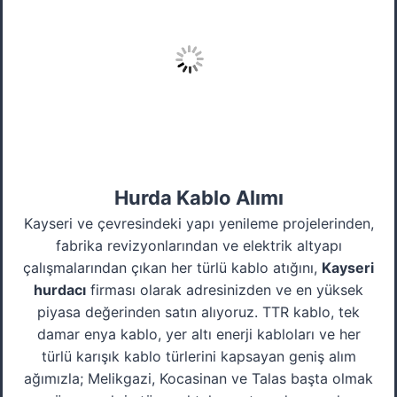
Hurda Kablo Alımı
Kayseri ve çevresindeki yapı yenileme projelerinden,
fabrika revizyonlarından ve elektrik altyapı
çalışmalarından çıkan her türlü kablo atığını,
Kayseri
hurdacı
firması olarak adresinizden ve en yüksek
piyasa değerinden satın alıyoruz. TTR kablo, tek
damar enya kablo, yer altı enerji kabloları ve her
türlü karışık kablo türlerini kapsayan geniş alım
ağımızla; Melikgazi, Kocasinan ve Talas başta olmak