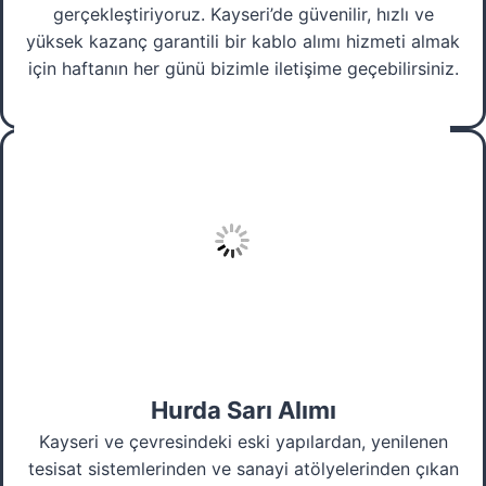
gerçekleştiriyoruz. Kayseri’de güvenilir, hızlı ve
yüksek kazanç garantili bir kablo alımı hizmeti almak
için haftanın her günü bizimle iletişime geçebilirsiniz.
Hurda Sarı Alımı
Kayseri ve çevresindeki eski yapılardan, yenilenen
tesisat sistemlerinden ve sanayi atölyelerinden çıkan