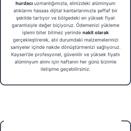
hurdacı
uzmanlığımızla, elinizdeki alüminyum
atıklarını hassas dijital kantarlarımızla şeffaf bir
şekilde tartıyor ve bölgedeki en yüksek fiyat
garantisiyle değer biçiyoruz. Ödemenizi yükleme
işlemi biter bitmez yerinde
nakit olarak
gerçekleştirerek, atıl durumdaki malzemelerinizi
saniyeler içinde nakde dönüştürmenizi sağlıyoruz.
Kayseri’de profesyonel, güvenilir ve yüksek fiyatlı
alüminyum alımı için haftanın her günü bizimle
iletişime geçebilirsiniz.