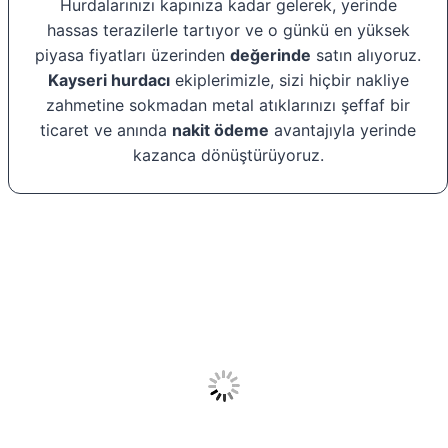
Hurdalarınızı kapınıza kadar gelerek, yerinde
hassas terazilerle tartıyor ve o günkü en yüksek
piyasa fiyatları üzerinden
değerinde
satın alıyoruz.
Kayseri hurdacı
ekiplerimizle, sizi hiçbir nakliye
zahmetine sokmadan metal atıklarınızı şeffaf bir
ticaret ve anında
nakit ödeme
avantajıyla yerinde
kazanca dönüştürüyoruz.