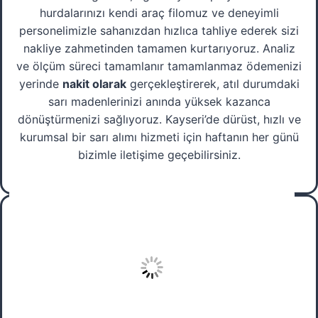
hurdalarınızı kendi araç filomuz ve deneyimli
personelimizle sahanızdan hızlıca tahliye ederek sizi
nakliye zahmetinden tamamen kurtarıyoruz. Analiz
ve ölçüm süreci tamamlanır tamamlanmaz ödemenizi
yerinde
nakit olarak
gerçekleştirerek, atıl durumdaki
sarı madenlerinizi anında yüksek kazanca
dönüştürmenizi sağlıyoruz. Kayseri’de dürüst, hızlı ve
kurumsal bir sarı alımı hizmeti için haftanın her günü
bizimle iletişime geçebilirsiniz.