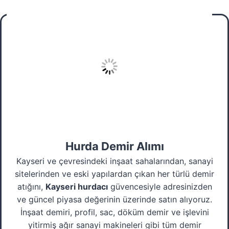
Hurda Demir Alımı
Kayseri ve çevresindeki inşaat sahalarından, sanayi
sitelerinden ve eski yapılardan çıkan her türlü demir
atığını,
Kayseri hurdacı
güvencesiyle adresinizden
ve güncel piyasa değerinin üzerinde satın alıyoruz.
İnşaat demiri, profil, sac, döküm demir ve işlevini
yitirmiş ağır sanayi makineleri gibi tüm demir