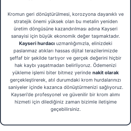
Kromun geri dönüştürülmesi, korozyona dayanıklı ve
stratejik önemi yüksek olan bu metalin yeniden
üretim döngüsüne kazandırılması adına Kayseri
sanayisi için büyük ekonomik değer taşımaktadır.
Kayseri hurdacı
uzmanlığımızla, elinizdeki
paslanmaz atıkları hassas dijital terazilerimizde
şeffaf bir şekilde tartıyor ve gerçek değerini hiçbir
hak kaybı yaşatmadan belirliyoruz. Ödemenizi
yükleme işlemi biter bitmez yerinde
nakit olarak
gerçekleştirerek, atıl durumdaki krom hurdalarınızı
saniyeler içinde kazanca dönüştürmenizi sağlıyoruz.
Kayseri’de profesyonel ve güvenilir bir krom alımı
hizmeti için dilediğiniz zaman bizimle iletişime
geçebilirsiniz.