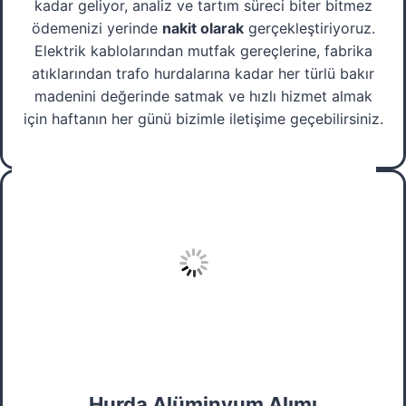
kadar geliyor, analiz ve tartım süreci biter bitmez
ödemenizi yerinde
nakit olarak
gerçekleştiriyoruz.
Elektrik kablolarından mutfak gereçlerine, fabrika
atıklarından trafo hurdalarına kadar her türlü bakır
madenini değerinde satmak ve hızlı hizmet almak
için haftanın her günü bizimle iletişime geçebilirsiniz.
Hurda Alüminyum Alımı