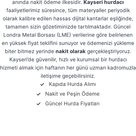
anında nakit ödeme ilkesidir.
Kayseri hurdacı
faaliyetlerimiz süresince, tüm materyaller periyodik
olarak kalibre edilen hassas dijital kantarlar eşliğinde,
tamamen sizin gözetiminizde tartılmaktadır. Güncel
Londra Metal Borsası (LME) verilerine göre belirlenen
en yüksek fiyat teklifini sunuyor ve ödemenizi yükleme
biter bitmez yerinde
nakit olarak
gerçekleştiriyoruz.
Kayseri’de güvenilir, hızlı ve kurumsal bir hurdacı
hizmeti almak için haftanın her günü uzman kadromuzla
iletişime geçebilirsiniz.
Kapıda Hurda Alımı
Nakit ve Peşin Ödeme
Güncel Hurda Fiyatları