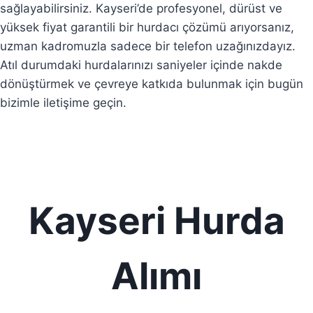
sağlayabilirsiniz. Kayseri’de profesyonel, dürüst ve
yüksek fiyat garantili bir hurdacı çözümü arıyorsanız,
uzman kadromuzla sadece bir telefon uzağınızdayız.
Atıl durumdaki hurdalarınızı saniyeler içinde nakde
dönüştürmek ve çevreye katkıda bulunmak için bugün
bizimle iletişime geçin.
Kayseri Hurda
Alımı