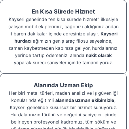
En Kısa Sürede Hizmet
Kayseri genelinde “en kısa sürede hizmet” ilkesiyle
çalışan mobil ekiplerimiz, çağrınızı aldığımız andan
itibaren dakikalar içinde adresinize ulaşır.
Kayseri
hurdacı
ağımızın geniş araç filosu sayesinde,
zaman kaybetmeden kapınıza geliyor, hurdalarınızı
yerinde tartıp ödemenizi anında
nakit olarak
yaparak süreci saniyeler içinde tamamlıyoruz.
Alanında Uzman Ekip
Her biri metal türleri, maden analizi ve iş güvenliği
konularında eğitimli
alanında uzman ekibimizle
,
Kayseri genelinde kusursuz bir hizmet sunuyoruz.
Hurdalarınızın türünü ve değerini saniyeler içinde
belirleyen profesyonel kadromuz, tüm söküm ve