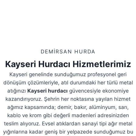
DEMİRSAN HURDA
Kayseri Hurdacı Hizmetlerimiz
Kayseri genelinde sunduğumuz profesyonel geri
dönüşüm çözümleriyle, atıl durumdaki her türlü metal
atığınızı
Kayseri hurdacı
güvencesiyle ekonomiye
kazandırıyoruz. Şehrin her noktasına yayılan hizmet
ağımız kapsamında; demir, bakır, alüminyum, sarı,
kablo ve krom gibi değerli madenleri adresinizden
teslim alıyoruz. Evsel atıklardan sanayi tipi ağır metal
yığınlarına kadar geniş bir yelpazede sunduğumuz bu