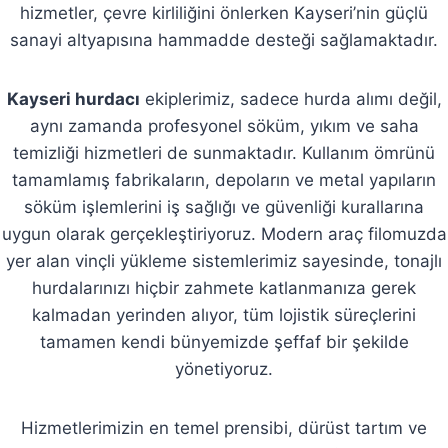
hizmetler, çevre kirliliğini önlerken Kayseri’nin güçlü
sanayi altyapısına hammadde desteği sağlamaktadır.
Kayseri hurdacı
ekiplerimiz, sadece hurda alımı değil,
aynı zamanda profesyonel söküm, yıkım ve saha
temizliği hizmetleri de sunmaktadır. Kullanım ömrünü
tamamlamış fabrikaların, depoların ve metal yapıların
söküm işlemlerini iş sağlığı ve güvenliği kurallarına
uygun olarak gerçekleştiriyoruz. Modern araç filomuzda
yer alan vinçli yükleme sistemlerimiz sayesinde, tonajlı
hurdalarınızı hiçbir zahmete katlanmanıza gerek
kalmadan yerinden alıyor, tüm lojistik süreçlerini
tamamen kendi bünyemizde şeffaf bir şekilde
yönetiyoruz.
Hizmetlerimizin en temel prensibi, dürüst tartım ve