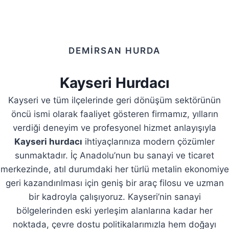
DEMİRSAN HURDA
Kayseri Hurdacı
Kayseri ve tüm ilçelerinde geri dönüşüm sektörünün
öncü ismi olarak faaliyet gösteren firmamız, yılların
verdiği deneyim ve profesyonel hizmet anlayışıyla
Kayseri hurdacı
ihtiyaçlarınıza modern çözümler
sunmaktadır. İç Anadolu’nun bu sanayi ve ticaret
merkezinde, atıl durumdaki her türlü metalin ekonomiye
geri kazandırılması için geniş bir araç filosu ve uzman
bir kadroyla çalışıyoruz. Kayseri’nin sanayi
bölgelerinden eski yerleşim alanlarına kadar her
noktada, çevre dostu politikalarımızla hem doğayı