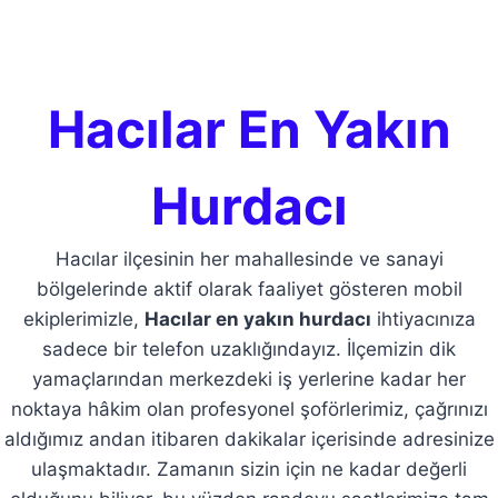
Hacılar En Yakın
Hurdacı
Hacılar ilçesinin her mahallesinde ve sanayi
bölgelerinde aktif olarak faaliyet gösteren mobil
ekiplerimizle,
Hacılar en yakın hurdacı
ihtiyacınıza
sadece bir telefon uzaklığındayız. İlçemizin dik
yamaçlarından merkezdeki iş yerlerine kadar her
noktaya hâkim olan profesyonel şoförlerimiz, çağrınızı
aldığımız andan itibaren dakikalar içerisinde adresinize
ulaşmaktadır. Zamanın sizin için ne kadar değerli