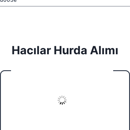
Hacılar Hurda Alımı