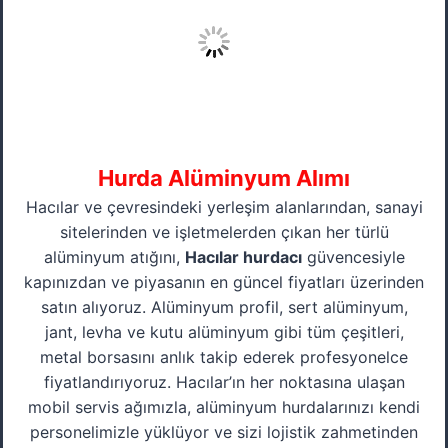
Hurda Alüminyum Alımı
Hacılar ve çevresindeki yerleşim alanlarından, sanayi
sitelerinden ve işletmelerden çıkan her türlü
alüminyum atığını,
Hacılar hurdacı
güvencesiyle
kapınızdan ve piyasanın en güncel fiyatları üzerinden
satın alıyoruz. Alüminyum profil, sert alüminyum,
jant, levha ve kutu alüminyum gibi tüm çeşitleri,
metal borsasını anlık takip ederek profesyonelce
fiyatlandırıyoruz. Hacılar’ın her noktasına ulaşan
mobil servis ağımızla, alüminyum hurdalarınızı kendi
personelimizle yüklüyor ve sizi lojistik zahmetinden