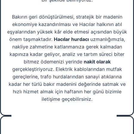
Bakırın geri dönüştürülmesi, stratejik bir madenin
ekonomiye kazandırılması ve Hacılar halkının atıl
eşyalarından yüksek kâr elde etmesi açısından büyük
önem taşımaktadır.
Hacılar hurdacı
uzmanlığımızla,
nakliye zahmetine katlanmanıza gerek kalmadan
kapınıza kadar geliyor, analiz ve tartım süreci biter
bitmez ödemenizi yerinde
nakit olarak
gerçekleştiriyoruz. Elektrik kablolarından mutfak
gereçlerine, trafo hurdalarından sanayi atıklarına
kadar her türlü bakır madenini değerinde satmak ve
hızlı hizmet almak için haftanın her günü bizimle
iletişime geçebilirsiniz.