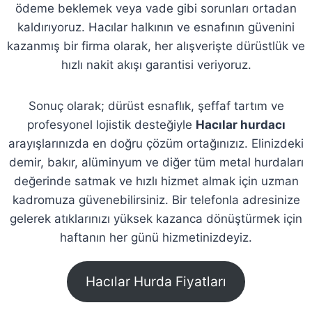
ödeme beklemek veya vade gibi sorunları ortadan
kaldırıyoruz. Hacılar halkının ve esnafının güvenini
kazanmış bir firma olarak, her alışverişte dürüstlük ve
hızlı nakit akışı garantisi veriyoruz.
Sonuç olarak; dürüst esnaflık, şeffaf tartım ve
profesyonel lojistik desteğiyle
Hacılar hurdacı
arayışlarınızda en doğru çözüm ortağınızız. Elinizdeki
demir, bakır, alüminyum ve diğer tüm metal hurdaları
değerinde satmak ve hızlı hizmet almak için uzman
kadromuza güvenebilirsiniz. Bir telefonla adresinize
gelerek atıklarınızı yüksek kazanca dönüştürmek için
haftanın her günü hizmetinizdeyiz.
Hacılar Hurda Fiyatları