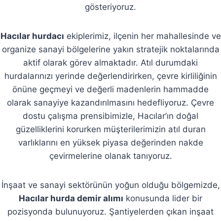
gösteriyoruz.
Hacılar hurdacı
ekiplerimiz, ilçenin her mahallesinde ve
organize sanayi bölgelerine yakın stratejik noktalarında
aktif olarak görev almaktadır. Atıl durumdaki
hurdalarınızı yerinde değerlendirirken, çevre kirliliğinin
önüne geçmeyi ve değerli madenlerin hammadde
olarak sanayiye kazandırılmasını hedefliyoruz. Çevre
dostu çalışma prensibimizle, Hacılar’ın doğal
güzelliklerini korurken müşterilerimizin atıl duran
varlıklarını en yüksek piyasa değerinden nakde
çevirmelerine olanak tanıyoruz.
İnşaat ve sanayi sektörünün yoğun olduğu bölgemizde,
Hacılar hurda demir alımı
konusunda lider bir
pozisyonda bulunuyoruz. Şantiyelerden çıkan inşaat