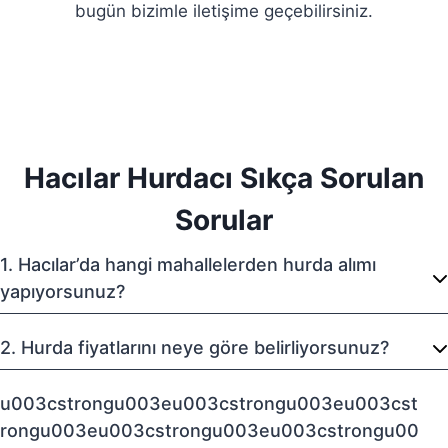
bugün bizimle iletişime geçebilirsiniz.
Hacılar Hurdacı Sıkça Sorulan
Sorular
1. Hacılar’da hangi mahallelerden hurda alımı
yapıyorsunuz?
2. Hurda fiyatlarını neye göre belirliyorsunuz?
u003cstrongu003eu003cstrongu003eu003cst
rongu003eu003cstrongu003eu003cstrongu00