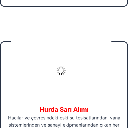
Hurda Sarı Alımı
Hacılar ve çevresindeki eski su tesisatlarından, vana
sistemlerinden ve sanayi ekipmanlarından çıkan her