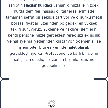
sahiptir.
Hacılar hurdacı
uzmanlığımızla, elinizdeki
hurda demirleri hassas dijital terazilerimizde
tamamen şeffaf bir şekilde tartıyor ve o günkü metal
borsası fiyatları üzerinden bölgedeki en yüksek
teklifi sunuyoruz. Yükleme ve nakliye işlemlerini
kendi personelimizle gerçekleştirerek sizi ek işçilik
ve nakliye maliyetlerinden kurtarıyor, ödemenizi ise
işlem biter bitmez yerinde
nakit olarak
gerçekleştiriyoruz. Profesyonel ve kârlı bir demir
satışı için dilediğiniz zaman bizimle iletişime
geçebilirsiniz.