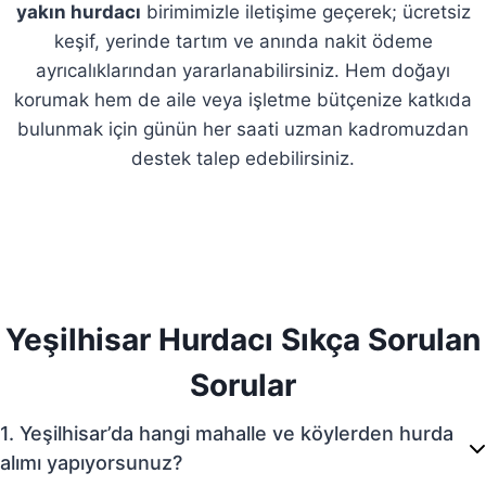
yakın hurdacı
birimimizle iletişime geçerek; ücretsiz
keşif, yerinde tartım ve anında nakit ödeme
ayrıcalıklarından yararlanabilirsiniz. Hem doğayı
korumak hem de aile veya işletme bütçenize katkıda
bulunmak için günün her saati uzman kadromuzdan
destek talep edebilirsiniz.
Yeşilhisar Hurdacı Sıkça Sorulan
Sorular
1. Yeşilhisar’da hangi mahalle ve köylerden hurda
alımı yapıyorsunuz?