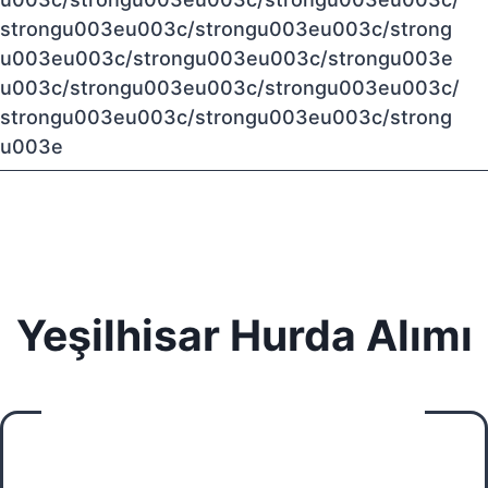
strongu003eu003c/strongu003eu003c/strong
u003eu003c/strongu003eu003c/strongu003e
u003c/strongu003eu003c/strongu003eu003c/
strongu003eu003c/strongu003eu003c/strong
u003e
Yeşilhisar Hurda Alımı