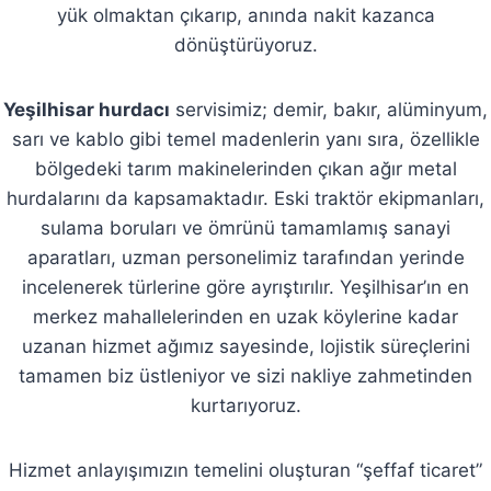
yük olmaktan çıkarıp, anında nakit kazanca
dönüştürüyoruz.
Yeşilhisar hurdacı
servisimiz; demir, bakır, alüminyum,
sarı ve kablo gibi temel madenlerin yanı sıra, özellikle
bölgedeki tarım makinelerinden çıkan ağır metal
hurdalarını da kapsamaktadır. Eski traktör ekipmanları,
sulama boruları ve ömrünü tamamlamış sanayi
aparatları, uzman personelimiz tarafından yerinde
incelenerek türlerine göre ayrıştırılır. Yeşilhisar’ın en
merkez mahallelerinden en uzak köylerine kadar
uzanan hizmet ağımız sayesinde, lojistik süreçlerini
tamamen biz üstleniyor ve sizi nakliye zahmetinden
kurtarıyoruz.
Hizmet anlayışımızın temelini oluşturan “şeffaf ticaret”