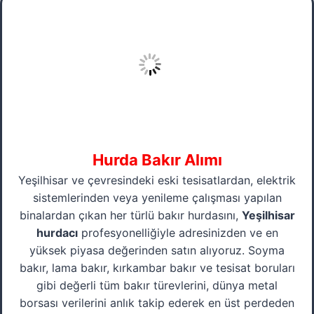
Hurda Bakır Alımı
Yeşilhisar ve çevresindeki eski tesisatlardan, elektrik
sistemlerinden veya yenileme çalışması yapılan
binalardan çıkan her türlü bakır hurdasını,
Yeşilhisar
hurdacı
profesyonelliğiyle adresinizden ve en
yüksek piyasa değerinden satın alıyoruz. Soyma
bakır, lama bakır, kırkambar bakır ve tesisat boruları
gibi değerli tüm bakır türevlerini, dünya metal
borsası verilerini anlık takip ederek en üst perdeden