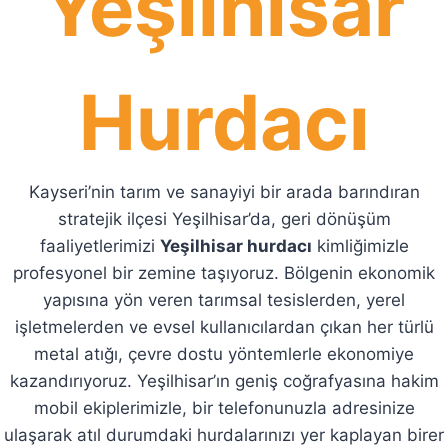
Yeşilhisar
Hurdacı
Kayseri’nin tarım ve sanayiyi bir arada barındıran
stratejik ilçesi Yeşilhisar’da, geri dönüşüm
faaliyetlerimizi
Yeşilhisar hurdacı
kimliğimizle
profesyonel bir zemine taşıyoruz. Bölgenin ekonomik
yapısına yön veren tarımsal tesislerden, yerel
işletmelerden ve evsel kullanıcılardan çıkan her türlü
metal atığı, çevre dostu yöntemlerle ekonomiye
kazandırıyoruz. Yeşilhisar’ın geniş coğrafyasına hakim
mobil ekiplerimizle, bir telefonunuzla adresinize
ulaşarak atıl durumdaki hurdalarınızı yer kaplayan birer