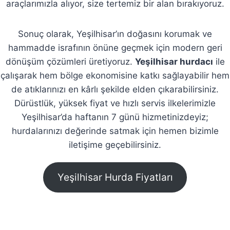
araçlarımızla alıyor, size tertemiz bir alan bırakıyoruz.
Sonuç olarak, Yeşilhisar’ın doğasını korumak ve
hammadde israfının önüne geçmek için modern geri
dönüşüm çözümleri üretiyoruz.
Yeşilhisar hurdacı
ile
çalışarak hem bölge ekonomisine katkı sağlayabilir hem
de atıklarınızı en kârlı şekilde elden çıkarabilirsiniz.
Dürüstlük, yüksek fiyat ve hızlı servis ilkelerimizle
Yeşilhisar’da haftanın 7 günü hizmetinizdeyiz;
hurdalarınızı değerinde satmak için hemen bizimle
iletişime geçebilirsiniz.
Yeşilhisar Hurda Fiyatları