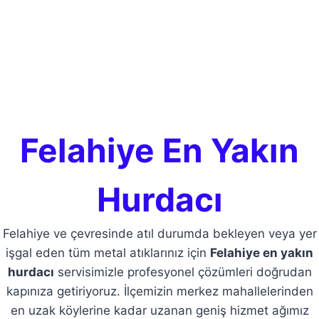
Felahiye En Yakın
Hurdacı
Felahiye ve çevresinde atıl durumda bekleyen veya yer
işgal eden tüm metal atıklarınız için
Felahiye en yakın
hurdacı
servisimizle profesyonel çözümleri doğrudan
kapınıza getiriyoruz. İlçemizin merkez mahallelerinden
en uzak köylerine kadar uzanan geniş hizmet ağımız