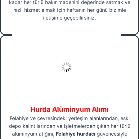
kadar her türlü bakır madenini değerinde satmak ve
hızlı hizmet almak için haftanın her günü bizimle
iletişime geçebilirsiniz.
Hurda Alüminyum Alımı
Felahiye ve çevresindeki yerleşim alanlarından, eski
depo kalıntılarından ve işletmelerden çıkan her türlü
alüminyum atığını,
Felahiye hurdacı
güvencesiyle