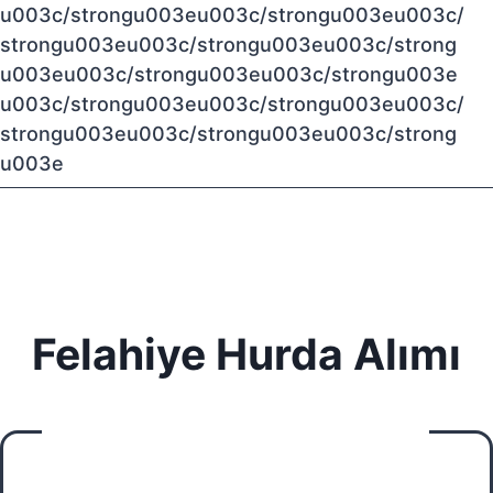
u003c/strongu003eu003c/strongu003eu003c/
strongu003eu003c/strongu003eu003c/strong
u003eu003c/strongu003eu003c/strongu003e
u003c/strongu003eu003c/strongu003eu003c/
strongu003eu003c/strongu003eu003c/strong
u003e
Felahiye Hurda Alımı