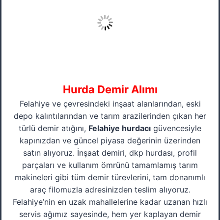
Hurda Demir Alımı
Felahiye ve çevresindeki inşaat alanlarından, eski
depo kalıntılarından ve tarım arazilerinden çıkan her
türlü demir atığını,
Felahiye hurdacı
güvencesiyle
kapınızdan ve güncel piyasa değerinin üzerinden
satın alıyoruz. İnşaat demiri, dkp hurdası, profil
parçaları ve kullanım ömrünü tamamlamış tarım
makineleri gibi tüm demir türevlerini, tam donanımlı
araç filomuzla adresinizden teslim alıyoruz.
Felahiye’nin en uzak mahallelerine kadar uzanan hızlı
servis ağımız sayesinde, hem yer kaplayan demir