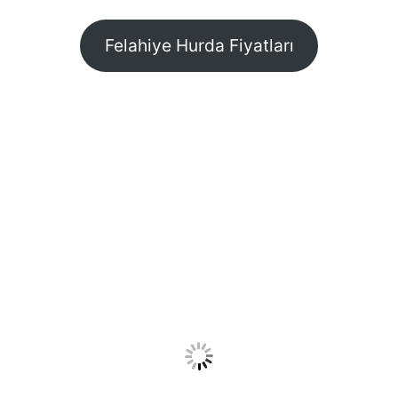
Felahiye Hurda Fiyatları