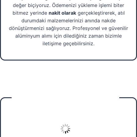
değer biçiyoruz. Ödemenizi yükleme işlemi biter
bitmez yerinde
nakit olarak
gerçekleştirerek, atıl
durumdaki malzemelerinizi anında nakde
dönüştürmenizi sağlıyoruz. Profesyonel ve güvenilir
alüminyum alımı için dilediğiniz zaman bizimle
iletişime geçebilirsiniz.