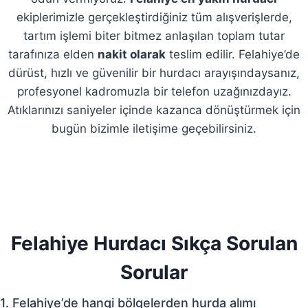
ekiplerimizle gerçekleştirdiğiniz tüm alışverişlerde,
tartım işlemi biter bitmez anlaşılan toplam tutar
tarafınıza elden
nakit olarak
teslim edilir. Felahiye’de
dürüst, hızlı ve güvenilir bir hurdacı arayışındaysanız,
profesyonel kadromuzla bir telefon uzağınızdayız.
Atıklarınızı saniyeler içinde kazanca dönüştürmek için
bugün bizimle iletişime geçebilirsiniz.
Felahiye Hurdacı Sıkça Sorulan
Sorular
1. Felahiye’de hangi bölgelerden hurda alımı