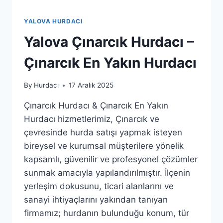
YALOVA HURDACI
Yalova Çınarcık Hurdacı –
Çınarcık En Yakın Hurdacı
By
Hurdacı
17 Aralık 2025
Çınarcık Hurdacı & Çınarcık En Yakın
Hurdacı hizmetlerimiz, Çınarcık ve
çevresinde hurda satışı yapmak isteyen
bireysel ve kurumsal müşterilere yönelik
kapsamlı, güvenilir ve profesyonel çözümler
sunmak amacıyla yapılandırılmıştır. İlçenin
yerleşim dokusunu, ticari alanlarını ve
sanayi ihtiyaçlarını yakından tanıyan
firmamız; hurdanın bulunduğu konum, tür