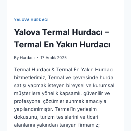
YALOVA HURDACI
Yalova Termal Hurdacı –
Termal En Yakın Hurdacı
By
Hurdacı
17 Aralık 2025
Termal Hurdacı & Termal En Yakın Hurdacı
hizmetlerimiz, Termal ve çevresinde hurda
satışı yapmak isteyen bireysel ve kurumsal
müşterilere yönelik kapsamlı, güvenilir ve
profesyonel çözümler sunmak amacıyla
yapılandırılmıştır. Termal’in yerleşim
dokusunu, turizm tesislerini ve ticari
alanlarını yakından tanıyan firmamız;