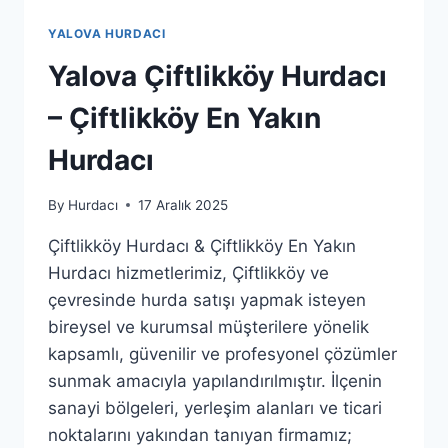
YALOVA HURDACI
Yalova Çiftlikköy Hurdacı
– Çiftlikköy En Yakın
Hurdacı
By
Hurdacı
17 Aralık 2025
Çiftlikköy Hurdacı & Çiftlikköy En Yakın
Hurdacı hizmetlerimiz, Çiftlikköy ve
çevresinde hurda satışı yapmak isteyen
bireysel ve kurumsal müşterilere yönelik
kapsamlı, güvenilir ve profesyonel çözümler
sunmak amacıyla yapılandırılmıştır. İlçenin
sanayi bölgeleri, yerleşim alanları ve ticari
noktalarını yakından tanıyan firmamız;