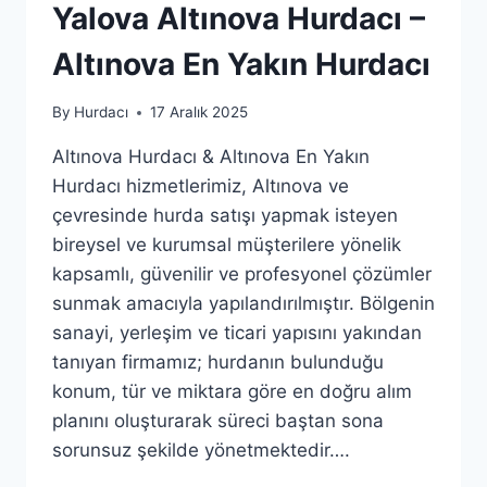
Yalova Altınova Hurdacı –
Altınova En Yakın Hurdacı
By
Hurdacı
17 Aralık 2025
Altınova Hurdacı & Altınova En Yakın
Hurdacı hizmetlerimiz, Altınova ve
çevresinde hurda satışı yapmak isteyen
bireysel ve kurumsal müşterilere yönelik
kapsamlı, güvenilir ve profesyonel çözümler
sunmak amacıyla yapılandırılmıştır. Bölgenin
sanayi, yerleşim ve ticari yapısını yakından
tanıyan firmamız; hurdanın bulunduğu
konum, tür ve miktara göre en doğru alım
planını oluşturarak süreci baştan sona
sorunsuz şekilde yönetmektedir….