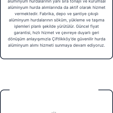
alüminyum hurdalarının yanı sıra tonajlı ve kurumsal
alüminyum hurda alımlarında da aktif olarak hizmet
vermektedir. Fabrika, depo ve şantiye çıkışlı
alüminyum hurdalarının söküm, yükleme ve taşıma
işlemleri planlı şekilde yürütülür. Güncel fiyat
garantisi, hızlı hizmet ve çevreye duyarlı geri
dönüşüm anlayışımızla Çiftlikköy’de güvenilir hurda
alüminyum alımı hizmeti sunmaya devam ediyoruz.