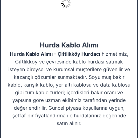
Hurda Kablo Alımı
Hurda Kablo Alımı – Çiftlikköy Hurdacı
hizmetimiz,
Çiftlikköy ve çevresinde kablo hurdası satmak
isteyen bireysel ve kurumsal müşterilere güvenilir ve
kazançlı çözümler sunmaktadır. Soyulmuş bakır
kablo, karışık kablo, yer altı kablosu ve data kablosu
gibi tüm kablo türleri; içerdikleri bakır oranı ve
yapısına göre uzman ekibimiz tarafından yerinde
değerlendirilir. Güncel piyasa koşullarına uygun,
şeffaf bir fiyatlandırma ile hurdalarınız değerinde
satın alınır.