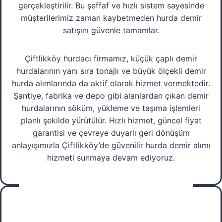
gerçekleştirilir. Bu şeffaf ve hızlı sistem sayesinde
müşterilerimiz zaman kaybetmeden hurda demir
satışını güvenle tamamlar.
Çiftlikköy hurdacı firmamız, küçük çaplı demir
hurdalarının yanı sıra tonajlı ve büyük ölçekli demir
hurda alımlarında da aktif olarak hizmet vermektedir.
Şantiye, fabrika ve depo gibi alanlardan çıkan demir
hurdalarının söküm, yükleme ve taşıma işlemleri
planlı şekilde yürütülür. Hızlı hizmet, güncel fiyat
garantisi ve çevreye duyarlı geri dönüşüm
anlayışımızla Çiftlikköy’de güvenilir hurda demir alımı
hizmeti sunmaya devam ediyoruz.