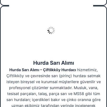
Hurda Sarı Alımı
Hurda Sarı Alımı – Çiftlikköy Hurdacı
hizmetimiz,
Çiftlikköy ve çevresinde sarı (pirinç) hurdası satmak
isteyen bireysel ve kurumsal müşterilere güvenilir ve
profesyonel çözümler sunmaktadır. Musluk, vana,
tesisat parçaları, talaş, parça sarı ve MS58 gibi tüm
sarı hurdaları; içerdikleri bakır ve çinko oranına göre
uzman ekibimiz tarafından yerinde incelenerek