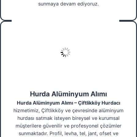
sunmaya devam ediyoruz.
Hurda Alüminyum Alımı
Hurda Alüminyum Alımı – Çiftlikköy Hurdacı
hizmetimiz, Çiftlikköy ve çevresinde alüminyum
hurdası satmak isteyen bireysel ve kurumsal
müşterilere güvenilir ve profesyonel çözümler
sunmaktadır. Profil, levha, tel, jant, ofset ve