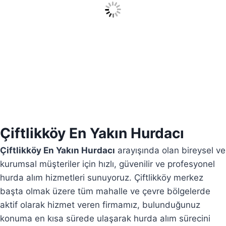
Çiftlikköy En Yakın Hurdacı
Çiftlikköy En Yakın Hurdacı
arayışında olan bireysel ve
kurumsal müşteriler için hızlı, güvenilir ve profesyonel
hurda alım hizmetleri sunuyoruz. Çiftlikköy merkez
başta olmak üzere tüm mahalle ve çevre bölgelerde
aktif olarak hizmet veren firmamız, bulunduğunuz
konuma en kısa sürede ulaşarak hurda alım sürecini