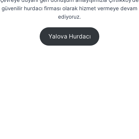
güvenilir hurdacı firması olarak hizmet vermeye devam
ediyoruz.
Yalova Hurdacı