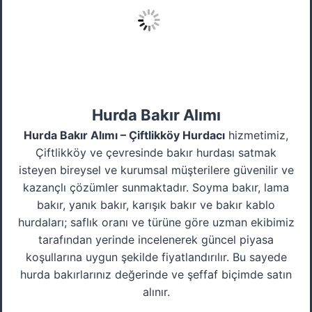
Hurda Bakır Alımı
Hurda Bakır Alımı – Çiftlikköy Hurdacı
hizmetimiz,
Çiftlikköy ve çevresinde bakır hurdası satmak
isteyen bireysel ve kurumsal müşterilere güvenilir ve
kazançlı çözümler sunmaktadır. Soyma bakır, lama
bakır, yanık bakır, karışık bakır ve bakır kablo
hurdaları; saflık oranı ve türüne göre uzman ekibimiz
tarafından yerinde incelenerek güncel piyasa
koşullarına uygun şekilde fiyatlandırılır. Bu sayede
hurda bakırlarınız değerinde ve şeffaf biçimde satın
alınır.