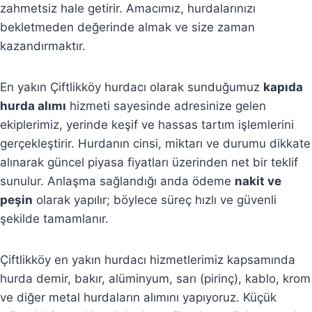
zahmetsiz hale getirir. Amacımız, hurdalarınızı
bekletmeden değerinde almak ve size zaman
kazandırmaktır.
En yakın Çiftlikköy hurdacı olarak sunduğumuz
kapıda
hurda alımı
hizmeti sayesinde adresinize gelen
ekiplerimiz, yerinde keşif ve hassas tartım işlemlerini
gerçekleştirir. Hurdanın cinsi, miktarı ve durumu dikkate
alınarak güncel piyasa fiyatları üzerinden net bir teklif
sunulur. Anlaşma sağlandığı anda ödeme
nakit ve
peşin
olarak yapılır; böylece süreç hızlı ve güvenli
şekilde tamamlanır.
Çiftlikköy en yakın hurdacı hizmetlerimiz kapsamında
hurda demir, bakır, alüminyum, sarı (pirinç), kablo, krom
ve diğer metal hurdaların alımını yapıyoruz. Küçük