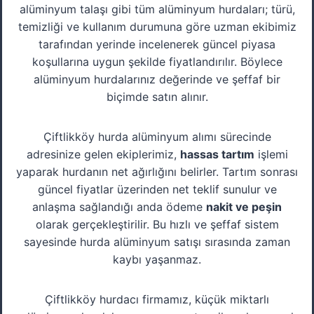
alüminyum talaşı gibi tüm alüminyum hurdaları; türü,
temizliği ve kullanım durumuna göre uzman ekibimiz
tarafından yerinde incelenerek güncel piyasa
koşullarına uygun şekilde fiyatlandırılır. Böylece
alüminyum hurdalarınız değerinde ve şeffaf bir
biçimde satın alınır.
Çiftlikköy hurda alüminyum alımı sürecinde
adresinize gelen ekiplerimiz,
hassas tartım
işlemi
yaparak hurdanın net ağırlığını belirler. Tartım sonrası
güncel fiyatlar üzerinden net teklif sunulur ve
anlaşma sağlandığı anda ödeme
nakit ve peşin
olarak gerçekleştirilir. Bu hızlı ve şeffaf sistem
sayesinde hurda alüminyum satışı sırasında zaman
kaybı yaşanmaz.
Çiftlikköy hurdacı firmamız, küçük miktarlı