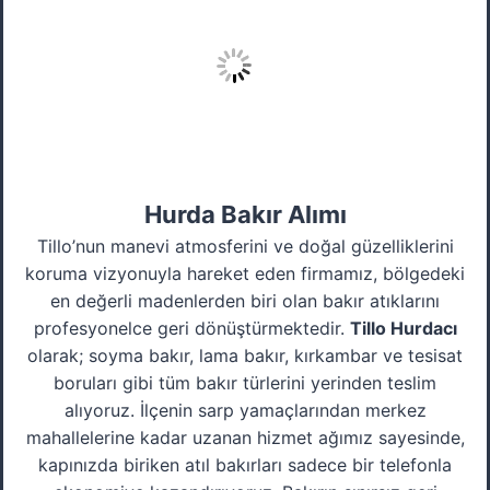
Hurda Bakır Alımı
Tillo’nun manevi atmosferini ve doğal güzelliklerini
koruma vizyonuyla hareket eden firmamız, bölgedeki
en değerli madenlerden biri olan bakır atıklarını
profesyonelce geri dönüştürmektedir.
Tillo Hurdacı
olarak; soyma bakır, lama bakır, kırkambar ve tesisat
boruları gibi tüm bakır türlerini yerinden teslim
alıyoruz. İlçenin sarp yamaçlarından merkez
mahallelerine kadar uzanan hizmet ağımız sayesinde,
kapınızda biriken atıl bakırları sadece bir telefonla