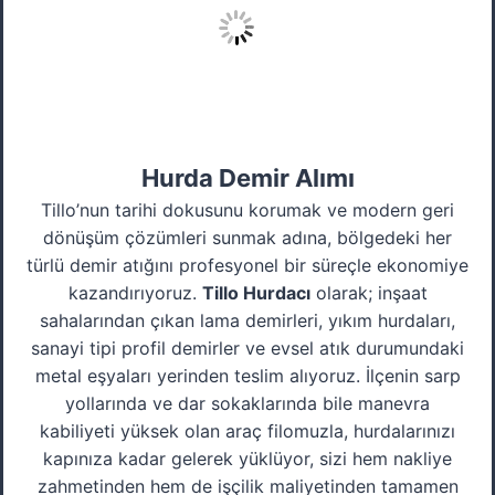
Hurda Demir Alımı
Tillo’nun tarihi dokusunu korumak ve modern geri
dönüşüm çözümleri sunmak adına, bölgedeki her
türlü demir atığını profesyonel bir süreçle ekonomiye
kazandırıyoruz.
Tillo Hurdacı
olarak; inşaat
sahalarından çıkan lama demirleri, yıkım hurdaları,
sanayi tipi profil demirler ve evsel atık durumundaki
metal eşyaları yerinden teslim alıyoruz. İlçenin sarp
yollarında ve dar sokaklarında bile manevra
kabiliyeti yüksek olan araç filomuzla, hurdalarınızı
kapınıza kadar gelerek yüklüyor, sizi hem nakliye
zahmetinden hem de işçilik maliyetinden tamamen