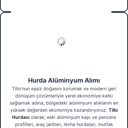
Hurda Alüminyum Alımı
Tillo’nun eşsiz doğasını korumak ve modern geri
dönüşüm çözümleriyle yerel ekonomiye katkı
sağlamak adına, bölgedeki alüminyum atıklarını en
yüksek değerden ekonomiye kazandırıyoruz.
Tillo
Hurdacı
olarak; eski alüminyum kapı ve pencere
profilleri, araç jantları, levha hurdaları, mutfak