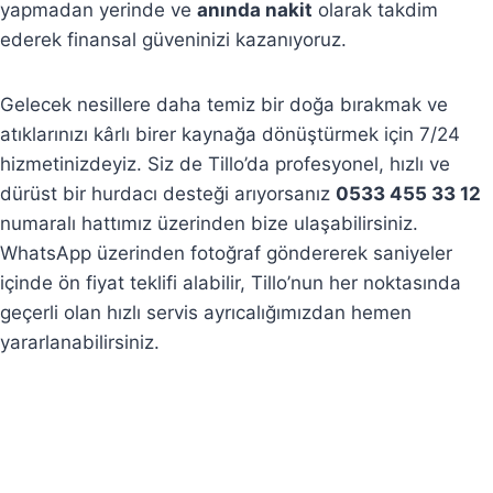
yapmadan yerinde ve
anında nakit
olarak takdim
ederek finansal güveninizi kazanıyoruz.
Gelecek nesillere daha temiz bir doğa bırakmak ve
atıklarınızı kârlı birer kaynağa dönüştürmek için 7/24
hizmetinizdeyiz. Siz de Tillo’da profesyonel, hızlı ve
dürüst bir hurdacı desteği arıyorsanız
0533 455 33 12
numaralı hattımız üzerinden bize ulaşabilirsiniz.
WhatsApp üzerinden fotoğraf göndererek saniyeler
içinde ön fiyat teklifi alabilir, Tillo’nun her noktasında
geçerli olan hızlı servis ayrıcalığımızdan hemen
yararlanabilirsiniz.