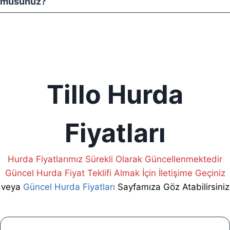
musunuz?
Tillo Hurda
Fiyatları
Hurda Fiyatlarımız Sürekli Olarak Güncellenmektedir
Güncel Hurda Fiyat Teklifi Almak İçin İletişime Geçiniz
veya
Güncel Hurda Fiyatları
Sayfamıza Göz Atabilirsiniz