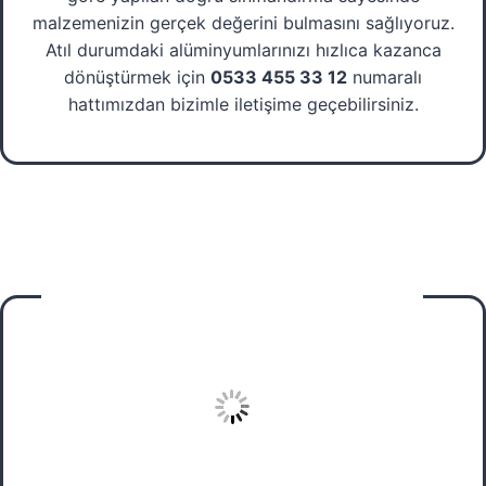
malzemenizin gerçek değerini bulmasını sağlıyoruz.
Atıl durumdaki alüminyumlarınızı hızlıca kazanca
dönüştürmek için
0533 455 33 12
numaralı
hattımızdan bizimle iletişime geçebilirsiniz.