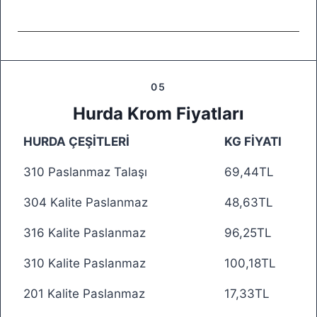
05
Hurda Krom Fiyatları
HURDA ÇEŞİTLERİ
KG FİYATI
310 Paslanmaz Talaşı
69,44TL
304 Kalite Paslanmaz
48,63TL
316 Kalite Paslanmaz
96,25TL
310 Kalite Paslanmaz
100,18TL
201 Kalite Paslanmaz
17,33TL