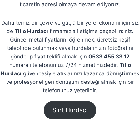
ticaretin adresi olmaya devam ediyoruz.
Daha temiz bir çevre ve güçlü bir yerel ekonomi için siz
de
Tillo Hurdacı
firmamızla iletişime geçebilirsiniz.
Güncel metal fiyatlarını öğrenmek, ücretsiz keşif
talebinde bulunmak veya hurdalarınızın fotoğrafını
gönderip fiyat teklifi almak için
0533 455 33 12
numaralı telefonumuz 7/24 hizmetinizdedir.
Tillo
Hurdacı
güvencesiyle atıklarınızı kazanca dönüştürmek
ve profesyonel geri dönüşüm desteği almak için bir
telefonunuz yeterlidir.
Siirt Hurdacı