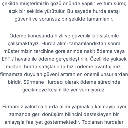
şekilde müşterimizin gözü önünde yapılır ve tüm süreç
açık bir şekilde yürütülür. Bu sayede hurda satışı
güvenli ve sorunsuz bir şekilde tamamlanır.
Ödeme konusunda hızlı ve güvenilir bir sistemle
çalışmaktayız. Hurda alımı tamamlandıktan sonra
müşterimizin tercihine göre anında nakit ödeme veya
EFT / havale ile ödeme gerçekleştirilir. Özellikle yüksek
miktarlı hurda satışlarında hızlı ödeme avantajımız,
firmamıza duyulan güveni artıran en önemli unsurlardan
biridir. Sürmene Hurdacı olarak ödeme sürecinde
gecikmeye kesinlikle yer vermiyoruz.
Firmamız yalnızca hurda alımı yapmakla kalmayıp aynı
zamanda geri dönüşüm bilincini destekleyen bir
anlayışla faaliyet göstermektedir. Toplanan hurdalar