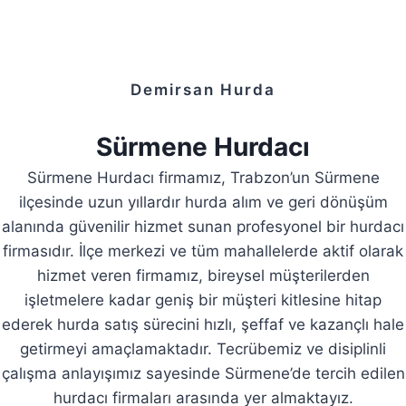
Demirsan Hurda
Sürmene Hurdacı
Sürmene Hurdacı firmamız, Trabzon’un Sürmene
ilçesinde uzun yıllardır hurda alım ve geri dönüşüm
alanında güvenilir hizmet sunan profesyonel bir hurdacı
firmasıdır. İlçe merkezi ve tüm mahallelerde aktif olarak
hizmet veren firmamız, bireysel müşterilerden
işletmelere kadar geniş bir müşteri kitlesine hitap
ederek hurda satış sürecini hızlı, şeffaf ve kazançlı hale
getirmeyi amaçlamaktadır. Tecrübemiz ve disiplinli
çalışma anlayışımız sayesinde Sürmene’de tercih edilen
hurdacı firmaları arasında yer almaktayız.