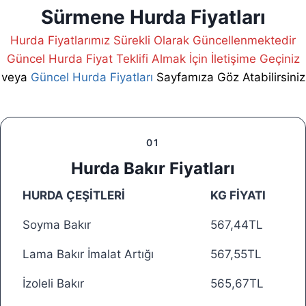
Sürmene Hurda Fiyatları
Hurda Fiyatlarımız Sürekli Olarak Güncellenmektedir
Güncel Hurda Fiyat Teklifi Almak İçin İletişime Geçiniz
veya
Güncel Hurda Fiyatları
Sayfamıza Göz Atabilirsiniz
01
Hurda Bakır Fiyatları
HURDA ÇEŞİTLERİ
KG FİYATI
Soyma Bakır
567,44TL
Lama Bakır İmalat Artığı
567,55TL
İzoleli Bakır
565,67TL