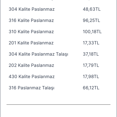
304 Kalite Paslanmaz
48,63TL
316 Kalite Paslanmaz
96,25TL
310 Kalite Paslanmaz
100,18TL
201 Kalite Paslanmaz
17,33TL
304 Kalite Paslanmaz Talaşı
37,18TL
202 Kalite Paslanmaz
17,79TL
430 Kalite Paslanmaz
17,98TL
316 Paslanmaz Talaşı
66,12TL