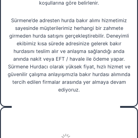
koşullarına göre belirlenir.
Sürmene’de adresten hurda bakır alımı hizmetimiz
sayesinde müşterilerimiz herhangi bir zahmete
girmeden hurda satışını gerçekleştirebilir. Deneyimli
ekibimiz kısa sürede adresinize gelerek bakır
hurdasını teslim alır ve anlaşma sağlandığı anda
anında nakit veya EFT / havale ile ödeme yapar.
Sürmene Hurdacı olarak yüksek fiyat, hızlı hizmet ve
güvenilir çalışma anlayışımızla bakır hurdası alımında
tercih edilen firmalar arasında yer almaya devam
ediyoruz.