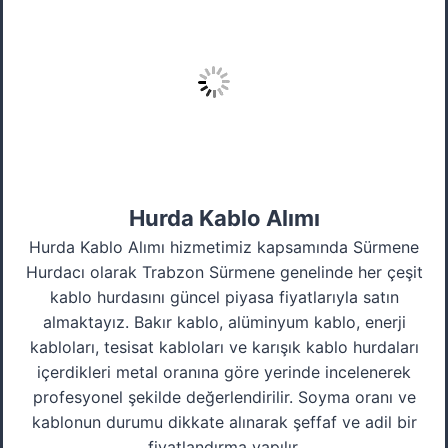
Hurda Kablo Alımı
Hurda Kablo Alımı hizmetimiz kapsamında Sürmene
Hurdacı olarak Trabzon Sürmene genelinde her çeşit
kablo hurdasını güncel piyasa fiyatlarıyla satın
almaktayız. Bakır kablo, alüminyum kablo, enerji
kabloları, tesisat kabloları ve karışık kablo hurdaları
içerdikleri metal oranına göre yerinde incelenerek
profesyonel şekilde değerlendirilir. Soyma oranı ve
kablonun durumu dikkate alınarak şeffaf ve adil bir
fiyatlandırma yapılır.