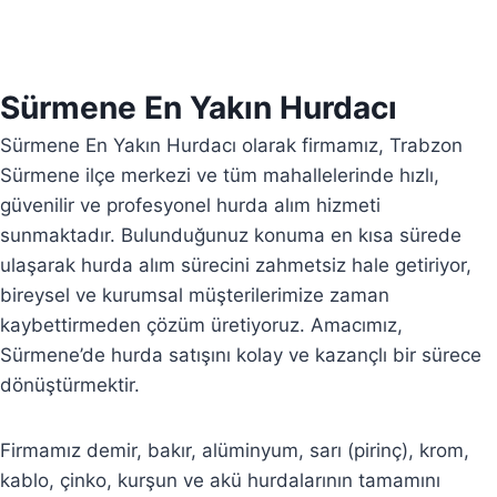
Sürmene En Yakın Hurdacı
Sürmene En Yakın Hurdacı olarak firmamız, Trabzon
Sürmene ilçe merkezi ve tüm mahallelerinde hızlı,
güvenilir ve profesyonel hurda alım hizmeti
sunmaktadır. Bulunduğunuz konuma en kısa sürede
ulaşarak hurda alım sürecini zahmetsiz hale getiriyor,
bireysel ve kurumsal müşterilerimize zaman
kaybettirmeden çözüm üretiyoruz. Amacımız,
Sürmene’de hurda satışını kolay ve kazançlı bir sürece
dönüştürmektir.
Firmamız demir, bakır, alüminyum, sarı (pirinç), krom,
kablo, çinko, kurşun ve akü hurdalarının tamamını