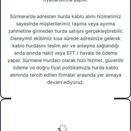
Sürmene’de adresten hurda kablo alımı hizmetimiz
sayesinde müşterilerimiz taşıma veya ayırma
zahmetine girmeden hurda satışını gerçekleştirebilir.
Deneyimli ekibimiz kısa sürede adresinize gelerek
kablo hurdasını teslim alır ve anlaşma sağlandığı
anda anında nakit veya EFT / havale ile ödeme
yapar. Sürmene Hurdacı olarak hızlı hizmet, güvenilir
ödeme ve doğru fiyat politikamızla hurda kablo
alımında tercih edilen firmalar arasında yer almaya
devam ediyoruz.