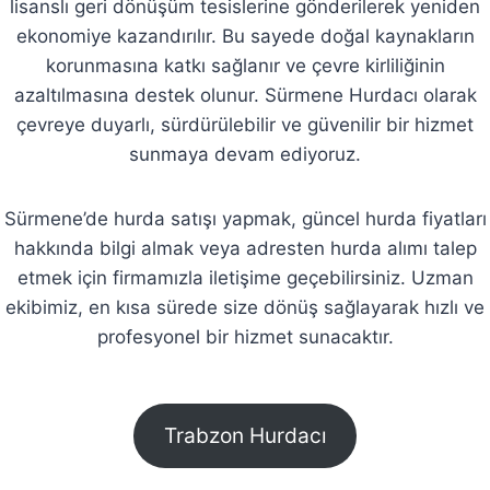
lisanslı geri dönüşüm tesislerine gönderilerek yeniden
ekonomiye kazandırılır. Bu sayede doğal kaynakların
korunmasına katkı sağlanır ve çevre kirliliğinin
azaltılmasına destek olunur. Sürmene Hurdacı olarak
çevreye duyarlı, sürdürülebilir ve güvenilir bir hizmet
sunmaya devam ediyoruz.
Sürmene’de hurda satışı yapmak, güncel hurda fiyatları
hakkında bilgi almak veya adresten hurda alımı talep
etmek için firmamızla iletişime geçebilirsiniz. Uzman
ekibimiz, en kısa sürede size dönüş sağlayarak hızlı ve
profesyonel bir hizmet sunacaktır.
Trabzon Hurdacı