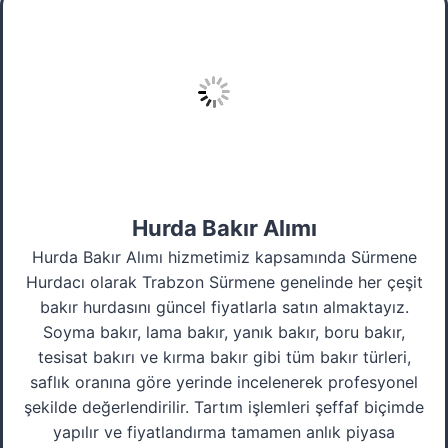
Hurda Bakır Alımı
Hurda Bakır Alımı hizmetimiz kapsamında Sürmene
Hurdacı olarak Trabzon Sürmene genelinde her çeşit
bakır hurdasını güncel fiyatlarla satın almaktayız.
Soyma bakır, lama bakır, yanık bakır, boru bakır,
tesisat bakırı ve kırma bakır gibi tüm bakır türleri,
saflık oranına göre yerinde incelenerek profesyonel
şekilde değerlendirilir. Tartım işlemleri şeffaf biçimde
yapılır ve fiyatlandırma tamamen anlık piyasa