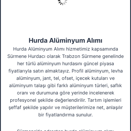
Hurda Alüminyum Alımı
Hurda Alüminyum Alımı hizmetimiz kapsamında
Sürmene Hurdacı olarak Trabzon Sürmene genelinde
her türlü alüminyum hurdasını güncel piyasa
fiyatlarıyla satın almaktayız. Profil alüminyum, levha
alüminyum, jant, tel, ofset, içecek kutuları ve
alüminyum talaşı gibi farklı alüminyum türleri, saflık
oranı ve durumuna göre yerinde incelenerek
profesyonel şekilde değerlendirilir. Tartım işlemleri
şeffaf şekilde yapılır ve müşterilerimize net, anlaşılır
bir fiyatlandırma sunulur.