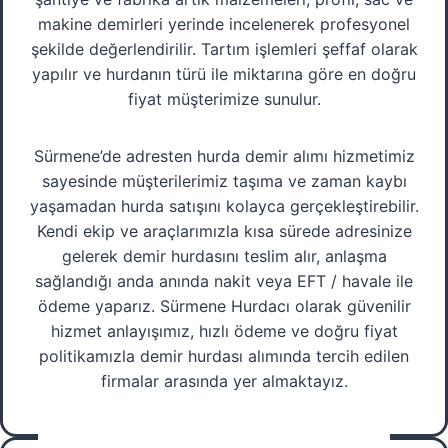
makine demirleri yerinde incelenerek profesyonel
şekilde değerlendirilir. Tartım işlemleri şeffaf olarak
yapılır ve hurdanın türü ile miktarına göre en doğru
fiyat müşterimize sunulur.
Sürmene’de adresten hurda demir alımı hizmetimiz
sayesinde müşterilerimiz taşıma ve zaman kaybı
yaşamadan hurda satışını kolayca gerçekleştirebilir.
Kendi ekip ve araçlarımızla kısa sürede adresinize
gelerek demir hurdasını teslim alır, anlaşma
sağlandığı anda anında nakit veya EFT / havale ile
ödeme yaparız. Sürmene Hurdacı olarak güvenilir
hizmet anlayışımız, hızlı ödeme ve doğru fiyat
politikamızla demir hurdası alımında tercih edilen
firmalar arasında yer almaktayız.