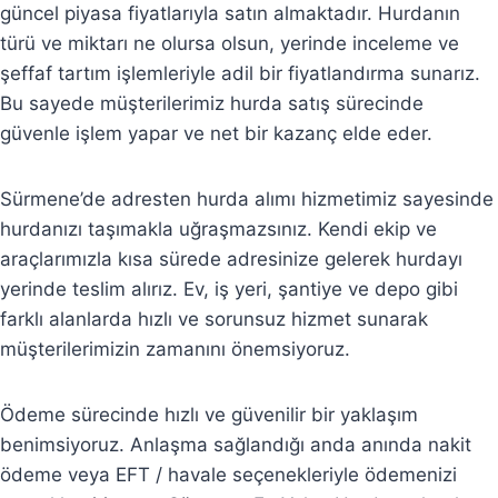
güncel piyasa fiyatlarıyla satın almaktadır. Hurdanın
türü ve miktarı ne olursa olsun, yerinde inceleme ve
şeffaf tartım işlemleriyle adil bir fiyatlandırma sunarız.
Bu sayede müşterilerimiz hurda satış sürecinde
güvenle işlem yapar ve net bir kazanç elde eder.
Sürmene’de adresten hurda alımı hizmetimiz sayesinde
hurdanızı taşımakla uğraşmazsınız. Kendi ekip ve
araçlarımızla kısa sürede adresinize gelerek hurdayı
yerinde teslim alırız. Ev, iş yeri, şantiye ve depo gibi
farklı alanlarda hızlı ve sorunsuz hizmet sunarak
müşterilerimizin zamanını önemsiyoruz.
Ödeme sürecinde hızlı ve güvenilir bir yaklaşım
benimsiyoruz. Anlaşma sağlandığı anda anında nakit
ödeme veya EFT / havale seçenekleriyle ödemenizi