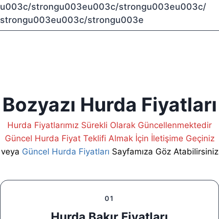
u003c/strongu003eu003c/strongu003eu003c/
strongu003eu003c/strongu003e
Bozyazı Hurda Fiyatları
Hurda Fiyatlarımız Sürekli Olarak Güncellenmektedir
Güncel Hurda Fiyat Teklifi Almak İçin İletişime Geçiniz
veya
Güncel Hurda Fiyatları
Sayfamıza Göz Atabilirsiniz
01
Hurda Bakır Fiyatları