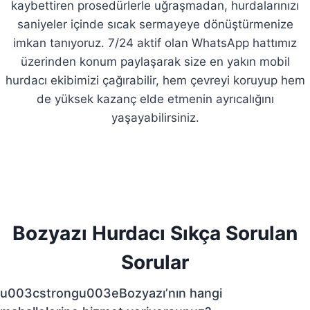
kaybettiren prosedürlerle uğraşmadan, hurdalarınızı
saniyeler içinde sıcak sermayeye dönüştürmenize
imkan tanıyoruz. 7/24 aktif olan WhatsApp hattımız
üzerinden konum paylaşarak size en yakın mobil
hurdacı ekibimizi çağırabilir, hem çevreyi koruyup hem
de yüksek kazanç elde etmenin ayrıcalığını
yaşayabilirsiniz.
Bozyazı Hurdacı Sıkça Sorulan
Sorular
u003cstrongu003eBozyazı’nın hangi