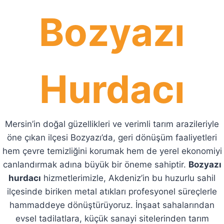
Bozyazı
Hurdacı
Mersin’in doğal güzellikleri ve verimli tarım arazileriyle
öne çıkan ilçesi Bozyazı’da, geri dönüşüm faaliyetleri
hem çevre temizliğini korumak hem de yerel ekonomiyi
canlandırmak adına büyük bir öneme sahiptir.
Bozyazı
hurdacı
hizmetlerimizle, Akdeniz’in bu huzurlu sahil
ilçesinde biriken metal atıkları profesyonel süreçlerle
hammaddeye dönüştürüyoruz. İnşaat sahalarından
evsel tadilatlara, küçük sanayi sitelerinden tarım