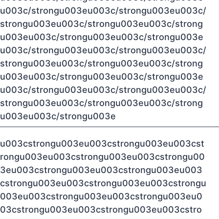
u003c/strongu003eu003c/strongu003eu003c/
strongu003eu003c/strongu003eu003c/strong
u003eu003c/strongu003eu003c/strongu003e
u003c/strongu003eu003c/strongu003eu003c/
strongu003eu003c/strongu003eu003c/strong
u003eu003c/strongu003eu003c/strongu003e
u003c/strongu003eu003c/strongu003eu003c/
strongu003eu003c/strongu003eu003c/strong
u003eu003c/strongu003e
u003cstrongu003eu003cstrongu003eu003cst
rongu003eu003cstrongu003eu003cstrongu00
3eu003cstrongu003eu003cstrongu003eu003
cstrongu003eu003cstrongu003eu003cstrongu
003eu003cstrongu003eu003cstrongu003eu0
03cstrongu003eu003cstrongu003eu003cstro