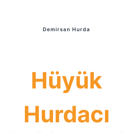
Demirsan Hurda
Hüyük
Hurdacı