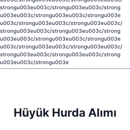
strongu003eu003c/strongu003eu003c/strong
u003eu003c/strongu003eu003c/strongu003e
u003c/strongu003eu003c/strongu003eu003c/
strongu003eu003c/strongu003eu003c/strong
u003eu003c/strongu003eu003c/strongu003e
u003c/strongu003eu003c/strongu003eu003c/
strongu003eu003c/strongu003eu003c/strong
u003eu003c/strongu003e
Hüyük Hurda Alımı