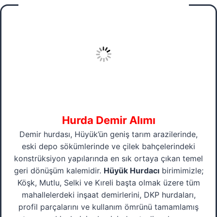
Hurda Demir Alımı
Demir hurdası, Hüyük’ün geniş tarım arazilerinde,
eski depo sökümlerinde ve çilek bahçelerindeki
konstrüksiyon yapılarında en sık ortaya çıkan temel
geri dönüşüm kalemidir.
Hüyük Hurdacı
birimimizle;
Köşk, Mutlu, Selki ve Kıreli başta olmak üzere tüm
mahallelerdeki inşaat demirlerini, DKP hurdaları,
profil parçalarını ve kullanım ömrünü tamamlamış