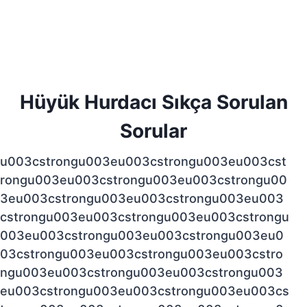
Hüyük Hurdacı Sıkça Sorulan
Sorular
u003cstrongu003eu003cstrongu003eu003cst
rongu003eu003cstrongu003eu003cstrongu00
3eu003cstrongu003eu003cstrongu003eu003
cstrongu003eu003cstrongu003eu003cstrongu
003eu003cstrongu003eu003cstrongu003eu0
03cstrongu003eu003cstrongu003eu003cstro
ngu003eu003cstrongu003eu003cstrongu003
eu003cstrongu003eu003cstrongu003eu003cs