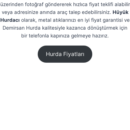
üzerinden fotoğraf göndererek hızlıca fiyat teklifi alabilir
veya adresinize anında araç talep edebilirsiniz.
Hüyük
Hurdacı
olarak, metal atıklarınızı en iyi fiyat garantisi ve
Demirsan Hurda kalitesiyle kazanca dönüştürmek için
bir telefonla kapınıza gelmeye hazırız.
Hurda Fiyatları