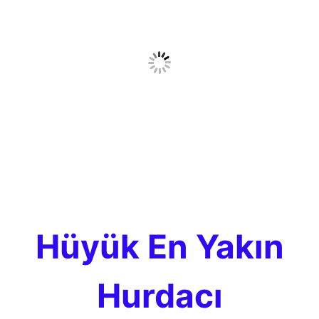
Hüyük En Yakın
Hurdacı