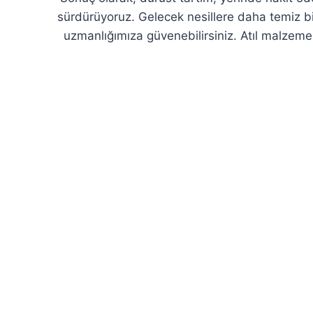
sürdürüyoruz. Gelecek nesillere daha temiz b
uzmanlığımıza güvenebilirsiniz. Atıl malzem