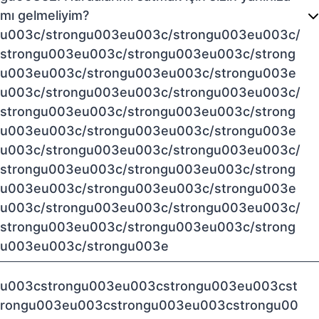
mı gelmeliyim?
u003c/strongu003eu003c/strongu003eu003c/
strongu003eu003c/strongu003eu003c/strong
u003eu003c/strongu003eu003c/strongu003e
u003c/strongu003eu003c/strongu003eu003c/
strongu003eu003c/strongu003eu003c/strong
u003eu003c/strongu003eu003c/strongu003e
u003c/strongu003eu003c/strongu003eu003c/
strongu003eu003c/strongu003eu003c/strong
u003eu003c/strongu003eu003c/strongu003e
u003c/strongu003eu003c/strongu003eu003c/
strongu003eu003c/strongu003eu003c/strong
u003eu003c/strongu003e
u003cstrongu003eu003cstrongu003eu003cst
rongu003eu003cstrongu003eu003cstrongu00