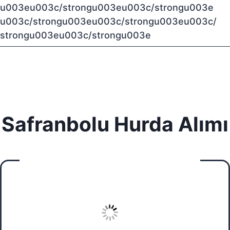
u003eu003c/strongu003eu003c/strongu003e
u003c/strongu003eu003c/strongu003eu003c/
strongu003eu003c/strongu003e
Safranbolu Hurda Alımı