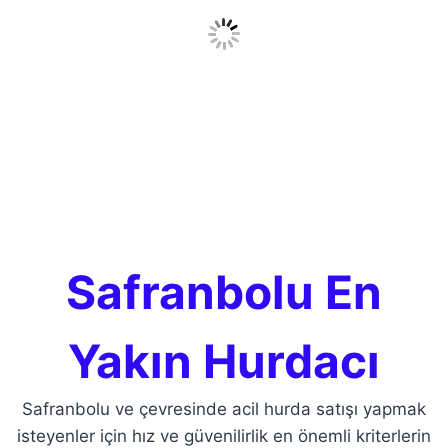
Safranbolu En
Yakın Hurdacı
Safranbolu ve çevresinde acil hurda satışı yapmak
isteyenler için hız ve güvenilirlik en önemli kriterlerin