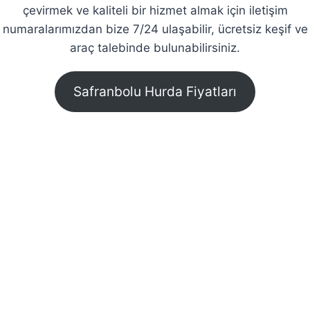
çevirmek ve kaliteli bir hizmet almak için iletişim
numaralarımızdan bize 7/24 ulaşabilir, ücretsiz keşif ve
araç talebinde bulunabilirsiniz.
Safranbolu Hurda Fiyatları