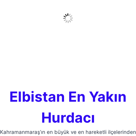
Elbistan En Yakın
Hurdacı
Kahramanmaraş’ın en büyük ve en hareketli ilçelerinden