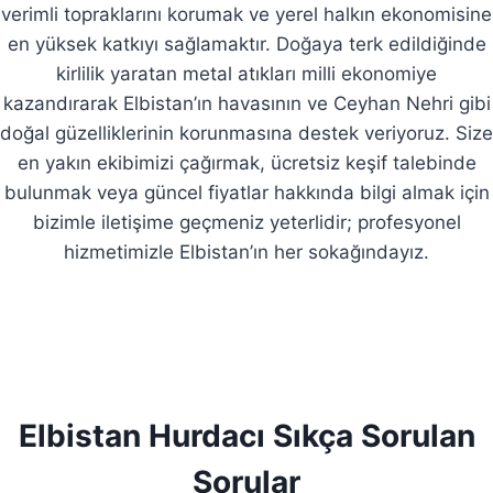
verimli topraklarını korumak ve yerel halkın ekonomisine
en yüksek katkıyı sağlamaktır. Doğaya terk edildiğinde
kirlilik yaratan metal atıkları milli ekonomiye
kazandırarak Elbistan’ın havasının ve Ceyhan Nehri gibi
doğal güzelliklerinin korunmasına destek veriyoruz. Size
en yakın ekibimizi çağırmak, ücretsiz keşif talebinde
bulunmak veya güncel fiyatlar hakkında bilgi almak için
bizimle iletişime geçmeniz yeterlidir; profesyonel
hizmetimizle Elbistan’ın her sokağındayız.
Elbistan Hurdacı Sıkça Sorulan
Sorular