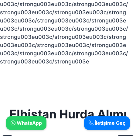
u003c/strongu003eu003c/strongu003eu003c/
strongu003eu003c/strongu003eu003c/strong
u003eu003c/strongu003eu003c/strongu003e
u003c/strongu003eu003c/strongu003eu003c/
strongu003eu003c/strongu003eu003c/strong
u003eu003c/strongu003eu003c/strongu003e
u003c/strongu003eu003c/strongu003eu003c/
strongu003eu003c/strongu003e
Elbistan Hurda Alımı
WhatsApp
İletişime Geç