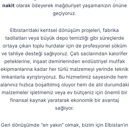
nakit
olarak ödeyerek mağduriyet yaşamanızın önüne
geçiyoruz.
Elbistan’daki kentsel dönüşüm projeleri, fabrika
tadilatları veya büyük depo temizliği gibi süreçlerde
ortaya çıkan toplu hurdalar için de profesyonel söküm
ve tahliye desteği sağlıyoruz. Çatı saclarından kalorifer
peteklerine, inşaat demirlerinden endüstriyel mutfak
ekipmanlarına kadar her türlü malzemeyi yerinde teknik
imkanlarla ayrıştırıyoruz. Bu hizmetimiz sayesinde hem
alanınız hızlıca boşaltılmış oluyor hem de atıl durumdaki
malzemeler işletmeniz veya ev bütçeniz için önemli bir
finansal kaynak yaratarak ekonomik bir avantaj
sağlıyor.
Geri dönüşümde “en yakın” olmak, bizim için Elbistan’ın