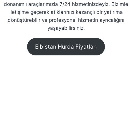
donanımlı araçlarımızla 7/24 hizmetinizdeyiz. Bizimle
iletişime geçerek atıklarınızı kazançlı bir yatırıma
dönüştürebilir ve profesyonel hizmetin ayrıcalığını
yaşayabilirsiniz.
Elbistan Hurda Fiyatları