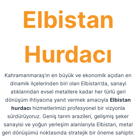
Elbistan
Hurdacı
Kahramanmaraş’ın en büyük ve ekonomik açıdan en
dinamik ilçelerinden biri olan Elbistan’da, sanayi
atıklarından evsel metallere kadar her türlü geri
dönüşüm ihtiyacına yanıt vermek amacıyla
Elbistan
hurdacı
hizmetlerimizi profesyonel bir vizyonla
sürdürüyoruz. Geniş tarım arazileri, gelişmiş şeker
sanayisi ve yoğun yerleşim alanlarıyla Elbistan, metal
geri dönüşümü noktasında stratejik bir öneme sahiptir.