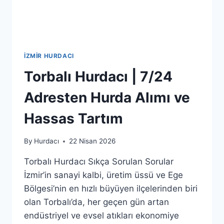
İZMIR HURDACI
Torbalı Hurdacı | 7/24
Adresten Hurda Alımı ve
Hassas Tartım
By
Hurdacı
22 Nisan 2026
Torbalı Hurdacı Sıkça Sorulan Sorular
İzmir’in sanayi kalbi, üretim üssü ve Ege
Bölgesi’nin en hızlı büyüyen ilçelerinden biri
olan Torbalı’da, her geçen gün artan
endüstriyel ve evsel atıkları ekonomiye