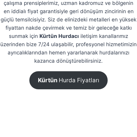
çalışma prensiplerimiz, uzman kadromuz ve bölgenin
en iddialı fiyat garantisiyle geri dönüşüm zincirinin en
güçlü temsilcisiyiz. Siz de elinizdeki metalleri en yüksek
fiyattan nakde çevirmek ve temiz bir geleceğe katkı
sunmak için
Kürtün Hurdacı
iletişim kanallarımız
üzerinden bize 7/24 ulaşabilir, profesyonel hizmetimizin
ayrıcalıklarından hemen yararlanarak hurdalarınızı
kazanca dönüştürebilirsiniz.
Kürtün
Hurda Fiyatları