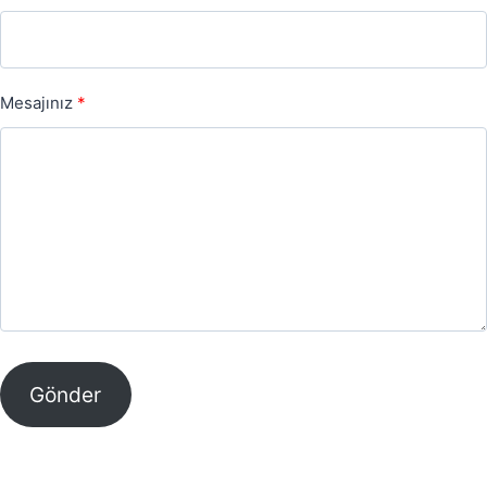
Mesajınız
Gönder