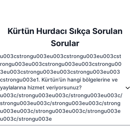
Kürtün Hurdacı Sıkça Sorulan
Sorular
u003cstrongu003eu003cstrongu003eu003cst
rongu003eu003cstrongu003eu003cstrongu00
3eu003cstrongu003eu003cstrongu003eu003
cstrongu003e1. Kürtün’ün hangi bölgelerine ve
yaylalarına hizmet veriyorsunuz?
u003c/strongu003eu003c/strongu003eu003c/
strongu003eu003c/strongu003eu003c/strong
u003eu003c/strongu003eu003c/strongu003e
u003c/strongu003e