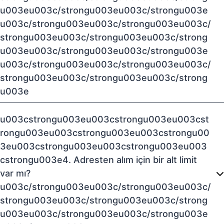
u003eu003c/strongu003eu003c/strongu003e
u003c/strongu003eu003c/strongu003eu003c/
strongu003eu003c/strongu003eu003c/strong
u003eu003c/strongu003eu003c/strongu003e
u003c/strongu003eu003c/strongu003eu003c/
strongu003eu003c/strongu003eu003c/strong
u003e
u003cstrongu003eu003cstrongu003eu003cst
rongu003eu003cstrongu003eu003cstrongu00
3eu003cstrongu003eu003cstrongu003eu003
cstrongu003e4. Adresten alım için bir alt limit
var mı?
u003c/strongu003eu003c/strongu003eu003c/
strongu003eu003c/strongu003eu003c/strong
u003eu003c/strongu003eu003c/strongu003e