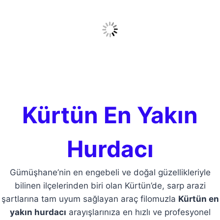
Kürtün En Yakın
Hurdacı
Gümüşhane’nin en engebeli ve doğal güzellikleriyle
bilinen ilçelerinden biri olan Kürtün’de, sarp arazi
şartlarına tam uyum sağlayan araç filomuzla
Kürtün en
yakın hurdacı
arayışlarınıza en hızlı ve profesyonel