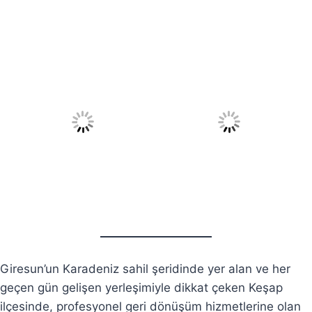
Giresun’un Karadeniz sahil şeridinde yer alan ve her
geçen gün gelişen yerleşimiyle dikkat çeken Keşap
ilçesinde, profesyonel geri dönüşüm hizmetlerine olan