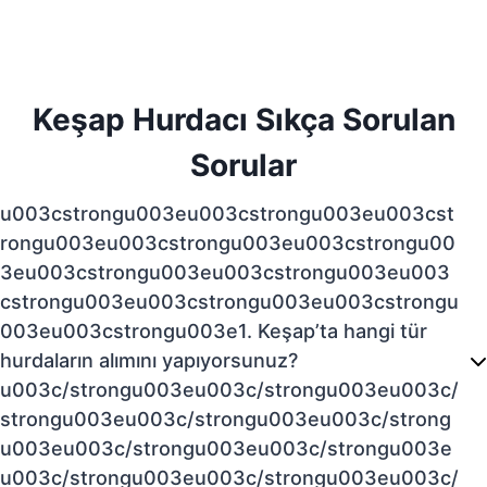
Keşap Hurdacı Sıkça Sorulan
Sorular
u003cstrongu003eu003cstrongu003eu003cst
rongu003eu003cstrongu003eu003cstrongu00
3eu003cstrongu003eu003cstrongu003eu003
cstrongu003eu003cstrongu003eu003cstrongu
003eu003cstrongu003e1. Keşap’ta hangi tür
hurdaların alımını yapıyorsunuz?
u003c/strongu003eu003c/strongu003eu003c/
strongu003eu003c/strongu003eu003c/strong
u003eu003c/strongu003eu003c/strongu003e
u003c/strongu003eu003c/strongu003eu003c/