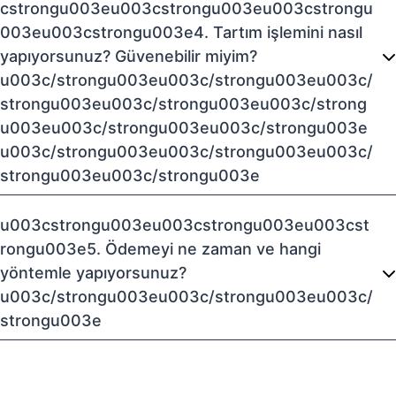
cstrongu003eu003cstrongu003eu003cstrongu
003eu003cstrongu003e4. Tartım işlemini nasıl
yapıyorsunuz? Güvenebilir miyim?
u003c/strongu003eu003c/strongu003eu003c/
strongu003eu003c/strongu003eu003c/strong
u003eu003c/strongu003eu003c/strongu003e
u003c/strongu003eu003c/strongu003eu003c/
strongu003eu003c/strongu003e
u003cstrongu003eu003cstrongu003eu003cst
rongu003e5. Ödemeyi ne zaman ve hangi
yöntemle yapıyorsunuz?
u003c/strongu003eu003c/strongu003eu003c/
strongu003e