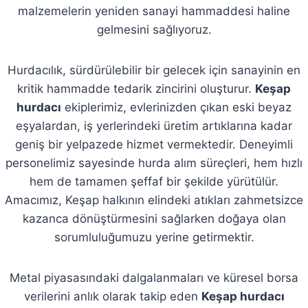
malzemelerin yeniden sanayi hammaddesi haline
gelmesini sağlıyoruz.
Hurdacılık, sürdürülebilir bir gelecek için sanayinin en
kritik hammadde tedarik zincirini oluşturur.
Keşap
hurdacı
ekiplerimiz, evlerinizden çıkan eski beyaz
eşyalardan, iş yerlerindeki üretim artıklarına kadar
geniş bir yelpazede hizmet vermektedir. Deneyimli
personelimiz sayesinde hurda alım süreçleri, hem hızlı
hem de tamamen şeffaf bir şekilde yürütülür.
Amacımız, Keşap halkının elindeki atıkları zahmetsizce
kazanca dönüştürmesini sağlarken doğaya olan
sorumluluğumuzu yerine getirmektir.
Metal piyasasındaki dalgalanmaları ve küresel borsa
verilerini anlık olarak takip eden
Keşap hurdacı