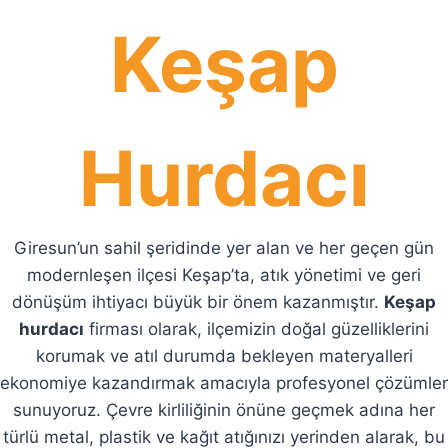
Keşap
Hurdacı
Giresun’un sahil şeridinde yer alan ve her geçen gün
modernleşen ilçesi Keşap’ta, atık yönetimi ve geri
dönüşüm ihtiyacı büyük bir önem kazanmıştır.
Keşap
hurdacı
firması olarak, ilçemizin doğal güzelliklerini
korumak ve atıl durumda bekleyen materyalleri
ekonomiye kazandırmak amacıyla profesyonel çözümler
sunuyoruz. Çevre kirliliğinin önüne geçmek adına her
türlü metal, plastik ve kağıt atığınızı yerinden alarak, bu