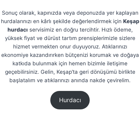
Sonuç olarak, kapınızda veya deponuzda yer kaplayan
hurdalarınızı en kârlı şekilde değerlendirmek için
Keşap
hurdacı
servisimiz en doğru tercihtir. Hızlı ödeme,
yüksek fiyat ve dürüst tartım prensiplerimizle sizlere
hizmet vermekten onur duyuyoruz. Atıklarınızı
ekonomiye kazandırırken bütçenizi korumak ve doğaya
katkıda bulunmak için hemen bizimle iletişime
geçebilirsiniz. Gelin, Keşap’ta geri dönüşümü birlikte
başlatalım ve atıklarınızı anında nakde çevirelim.
Hurdacı