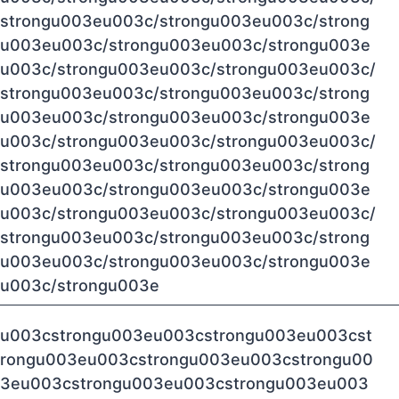
strongu003eu003c/strongu003eu003c/strong
u003eu003c/strongu003eu003c/strongu003e
u003c/strongu003eu003c/strongu003eu003c/
strongu003eu003c/strongu003eu003c/strong
u003eu003c/strongu003eu003c/strongu003e
u003c/strongu003eu003c/strongu003eu003c/
strongu003eu003c/strongu003eu003c/strong
u003eu003c/strongu003eu003c/strongu003e
u003c/strongu003eu003c/strongu003eu003c/
strongu003eu003c/strongu003eu003c/strong
u003eu003c/strongu003eu003c/strongu003e
u003c/strongu003e
u003cstrongu003eu003cstrongu003eu003cst
rongu003eu003cstrongu003eu003cstrongu00
3eu003cstrongu003eu003cstrongu003eu003