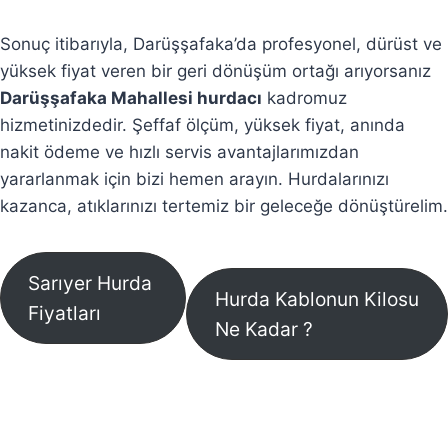
Sonuç itibarıyla, Darüşşafaka’da profesyonel, dürüst ve
yüksek fiyat veren bir geri dönüşüm ortağı arıyorsanız
Darüşşafaka Mahallesi hurdacı
kadromuz
hizmetinizdedir. Şeffaf ölçüm, yüksek fiyat, anında
nakit ödeme ve hızlı servis avantajlarımızdan
yararlanmak için bizi hemen arayın. Hurdalarınızı
kazanca, atıklarınızı tertemiz bir geleceğe dönüştürelim.
Sarıyer Hurda
Hurda Kablonun Kilosu
Fiyatları
Ne Kadar ?