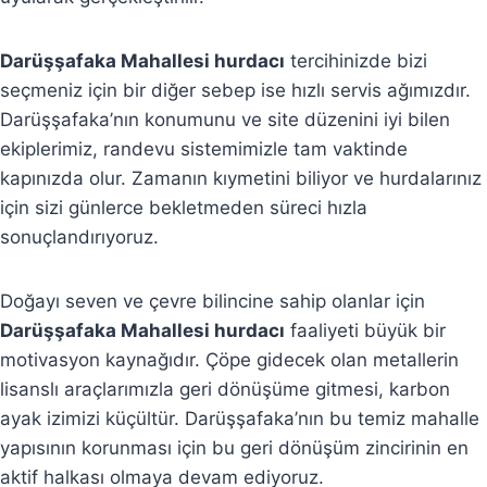
Darüşşafaka Mahallesi hurdacı
tercihinizde bizi
seçmeniz için bir diğer sebep ise hızlı servis ağımızdır.
Darüşşafaka’nın konumunu ve site düzenini iyi bilen
ekiplerimiz, randevu sistemimizle tam vaktinde
kapınızda olur. Zamanın kıymetini biliyor ve hurdalarınız
için sizi günlerce bekletmeden süreci hızla
sonuçlandırıyoruz.
Doğayı seven ve çevre bilincine sahip olanlar için
Darüşşafaka Mahallesi hurdacı
faaliyeti büyük bir
motivasyon kaynağıdır. Çöpe gidecek olan metallerin
lisanslı araçlarımızla geri dönüşüme gitmesi, karbon
ayak izimizi küçültür. Darüşşafaka’nın bu temiz mahalle
yapısının korunması için bu geri dönüşüm zincirinin en
aktif halkası olmaya devam ediyoruz.