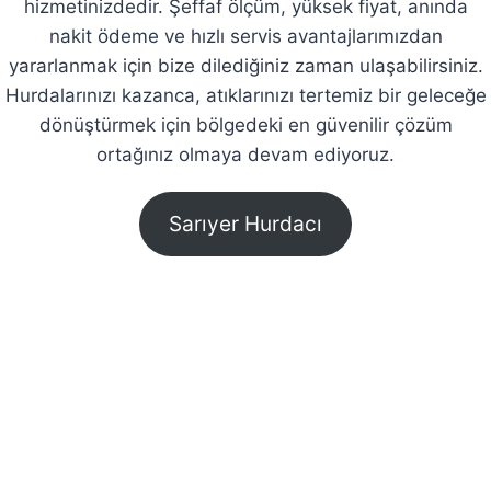
hizmetinizdedir. Şeffaf ölçüm, yüksek fiyat, anında
nakit ödeme ve hızlı servis avantajlarımızdan
yararlanmak için bize dilediğiniz zaman ulaşabilirsiniz.
Hurdalarınızı kazanca, atıklarınızı tertemiz bir geleceğe
dönüştürmek için bölgedeki en güvenilir çözüm
ortağınız olmaya devam ediyoruz.
Sarıyer Hurdacı