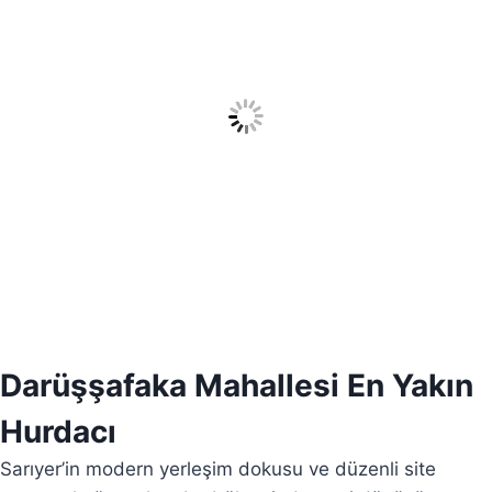
Darüşşafaka Mahallesi En Yakın
Hurdacı
Sarıyer’in modern yerleşim dokusu ve düzenli site