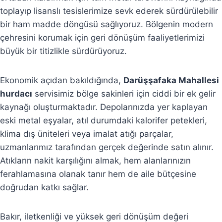
toplayıp lisanslı tesislerimize sevk ederek sürdürülebilir
bir ham madde döngüsü sağlıyoruz. Bölgenin modern
çehresini korumak için geri dönüşüm faaliyetlerimizi
büyük bir titizlikle sürdürüyoruz.
Ekonomik açıdan bakıldığında,
Darüşşafaka Mahallesi
hurdacı
servisimiz bölge sakinleri için ciddi bir ek gelir
kaynağı oluşturmaktadır. Depolarınızda yer kaplayan
eski metal eşyalar, atıl durumdaki kalorifer petekleri,
klima dış üniteleri veya imalat atığı parçalar,
uzmanlarımız tarafından gerçek değerinde satın alınır.
Atıkların nakit karşılığını almak, hem alanlarınızın
ferahlamasına olanak tanır hem de aile bütçesine
doğrudan katkı sağlar.
Bakır, iletkenliği ve yüksek geri dönüşüm değeri