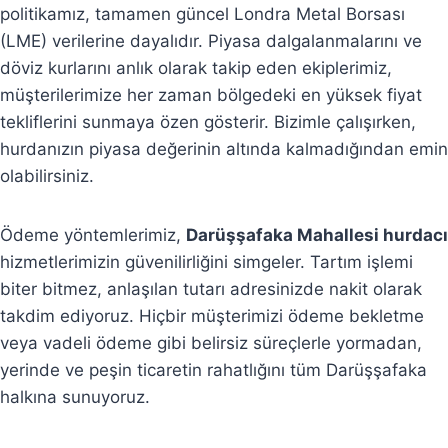
politikamız, tamamen güncel Londra Metal Borsası
(LME) verilerine dayalıdır. Piyasa dalgalanmalarını ve
döviz kurlarını anlık olarak takip eden ekiplerimiz,
müşterilerimize her zaman bölgedeki en yüksek fiyat
tekliflerini sunmaya özen gösterir. Bizimle çalışırken,
hurdanızın piyasa değerinin altında kalmadığından emin
olabilirsiniz.
Ödeme yöntemlerimiz,
Darüşşafaka Mahallesi hurdacı
hizmetlerimizin güvenilirliğini simgeler. Tartım işlemi
biter bitmez, anlaşılan tutarı adresinizde nakit olarak
takdim ediyoruz. Hiçbir müşterimizi ödeme bekletme
veya vadeli ödeme gibi belirsiz süreçlerle yormadan,
yerinde ve peşin ticaretin rahatlığını tüm Darüşşafaka
halkına sunuyoruz.