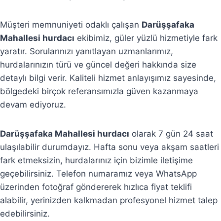
Müşteri memnuniyeti odaklı çalışan
Darüşşafaka
Mahallesi hurdacı
ekibimiz, güler yüzlü hizmetiyle fark
yaratır. Sorularınızı yanıtlayan uzmanlarımız,
hurdalarınızın türü ve güncel değeri hakkında size
detaylı bilgi verir. Kaliteli hizmet anlayışımız sayesinde,
bölgedeki birçok referansımızla güven kazanmaya
devam ediyoruz.
Darüşşafaka Mahallesi hurdacı
olarak 7 gün 24 saat
ulaşılabilir durumdayız. Hafta sonu veya akşam saatleri
fark etmeksizin, hurdalarınız için bizimle iletişime
geçebilirsiniz. Telefon numaramız veya WhatsApp
üzerinden fotoğraf göndererek hızlıca fiyat teklifi
alabilir, yerinizden kalkmadan profesyonel hizmet talep
edebilirsiniz.