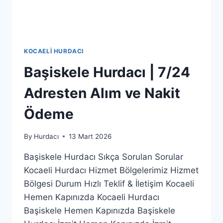
KOCAELI HURDACI
Başiskele Hurdacı | 7/24
Adresten Alım ve Nakit
Ödeme
By
Hurdacı
13 Mart 2026
Başiskele Hurdacı Sıkça Sorulan Sorular
Kocaeli Hurdacı Hizmet Bölgelerimiz Hizmet
Bölgesi Durum Hızlı Teklif & İletişim Kocaeli
Hemen Kapınızda Kocaeli Hurdacı
Başiskele Hemen Kapınızda Başiskele