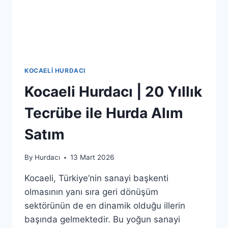
KOCAELI HURDACI
Kocaeli Hurdacı | 20 Yıllık
Tecrübe ile Hurda Alım
Satım
By
Hurdacı
13 Mart 2026
Kocaeli, Türkiye’nin sanayi başkenti
olmasının yanı sıra geri dönüşüm
sektörünün de en dinamik olduğu illerin
başında gelmektedir. Bu yoğun sanayi