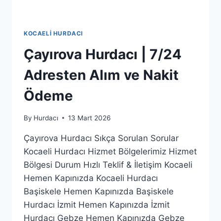
KOCAELI HURDACI
Çayırova Hurdacı | 7/24
Adresten Alım ve Nakit
Ödeme
By
Hurdacı
13 Mart 2026
Çayırova Hurdacı Sıkça Sorulan Sorular
Kocaeli Hurdacı Hizmet Bölgelerimiz Hizmet
Bölgesi Durum Hızlı Teklif & İletişim Kocaeli
Hemen Kapınızda Kocaeli Hurdacı
Başiskele Hemen Kapınızda Başiskele
Hurdacı İzmit Hemen Kapınızda İzmit
Hurdacı Gebze Hemen Kapınızda Gebze