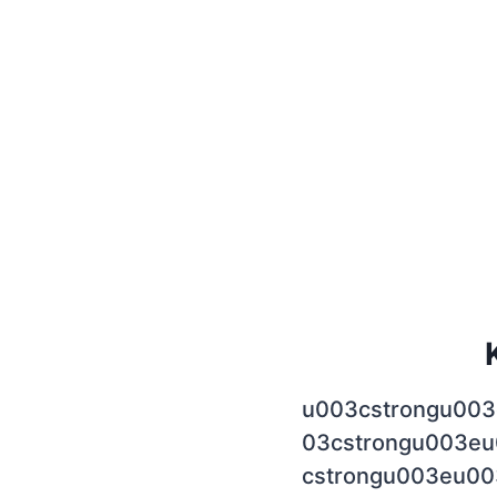
u003cstrongu003
03cstrongu003eu
cstrongu003eu00