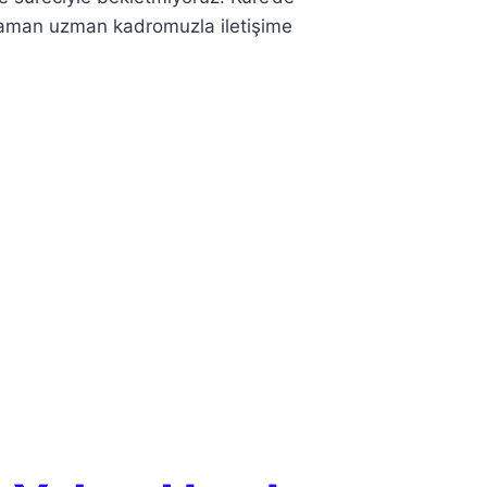
z zaman uzman kadromuzla iletişime