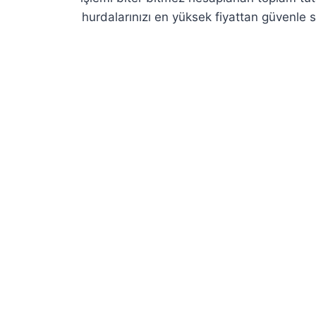
hurdalarınızı en yüksek fiyattan güvenle