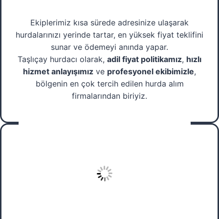
Ekiplerimiz kısa sürede adresinize ulaşarak
hurdalarınızı yerinde tartar, en yüksek fiyat teklifini
sunar ve ödemeyi anında yapar.
Taşlıçay hurdacı olarak,
adil fiyat politikamız
,
hızlı
hizmet anlayışımız
ve
profesyonel ekibimizle
,
bölgenin en çok tercih edilen hurda alım
firmalarından biriyiz.