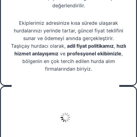
değerlendirilir.
Ekiplerimiz adresinize kısa sürede ulaşarak
hurdalarınızı yerinde tartar, güncel fiyat teklifini
sunar ve ödemeyi anında gerçekleştirir.
Taşlıçay hurdacı olarak,
adil fiyat politikamız
,
hızlı
hizmet anlayışımız
ve
profesyonel ekibimizle
,
bölgenin en çok tercih edilen hurda alım
firmalarından biriyiz.