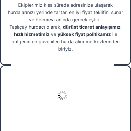
Ekiplerimiz kısa sürede adresinize ulaşarak
hurdalarınızı yerinde tartar, en iyi fiyat teklifini sunar
ve ödemeyi anında gerçekleştirir.
Taşlıçay hurdacı olarak,
dürüst ticaret anlayışımız
,
hızlı hizmetimiz
ve
yüksek fiyat politikamız
ile
bölgenin en güvenilen hurda alım merkezlerinden
biriyiz.