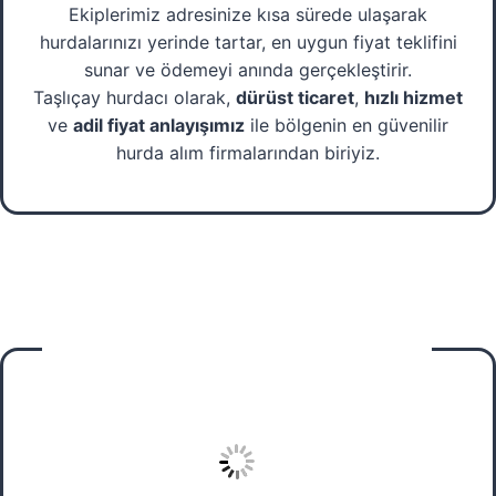
Ekiplerimiz adresinize kısa sürede ulaşarak
hurdalarınızı yerinde tartar, en uygun fiyat teklifini
sunar ve ödemeyi anında gerçekleştirir.
Taşlıçay hurdacı olarak,
dürüst ticaret
,
hızlı hizmet
ve
adil fiyat anlayışımız
ile bölgenin en güvenilir
hurda alım firmalarından biriyiz.