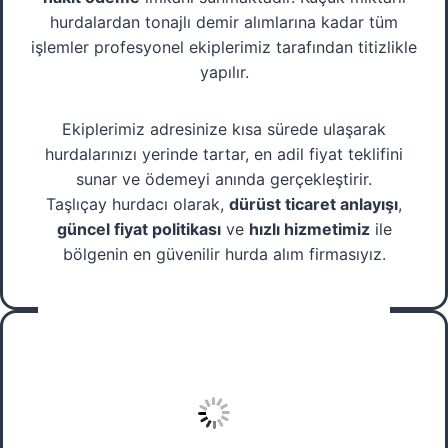
hurdalardan tonajlı demir alımlarına kadar tüm
işlemler profesyonel ekiplerimiz tarafından titizlikle
yapılır.
Ekiplerimiz adresinize kısa sürede ulaşarak
hurdalarınızı yerinde tartar, en adil fiyat teklifini
sunar ve ödemeyi anında gerçekleştirir.
Taşlıçay hurdacı olarak,
dürüst ticaret anlayışı
,
güncel fiyat politikası
ve
hızlı hizmetimiz
ile
bölgenin en güvenilir hurda alım firmasıyız.