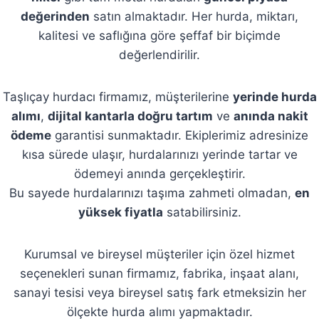
değerinden
satın almaktadır. Her hurda, miktarı,
kalitesi ve saflığına göre şeffaf bir biçimde
değerlendirilir.
Taşlıçay hurdacı firmamız, müşterilerine
yerinde hurda
alımı
,
dijital kantarla doğru tartım
ve
anında nakit
ödeme
garantisi sunmaktadır. Ekiplerimiz adresinize
kısa sürede ulaşır, hurdalarınızı yerinde tartar ve
ödemeyi anında gerçekleştirir.
Bu sayede hurdalarınızı taşıma zahmeti olmadan,
en
yüksek fiyatla
satabilirsiniz.
Kurumsal ve bireysel müşteriler için özel hizmet
seçenekleri sunan firmamız, fabrika, inşaat alanı,
sanayi tesisi veya bireysel satış fark etmeksizin her
ölçekte hurda alımı yapmaktadır.