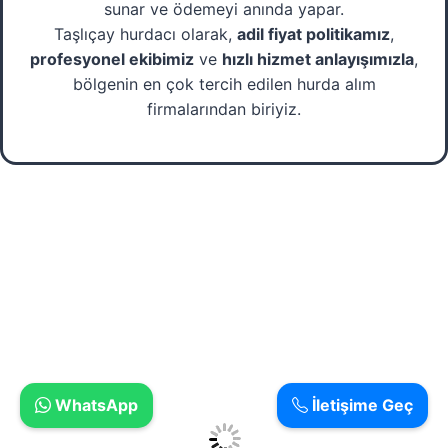
sunar ve ödemeyi anında yapar.
Taşlıçay hurdacı olarak,
adil fiyat politikamız
,
profesyonel ekibimiz
ve
hızlı hizmet anlayışımızla
,
bölgenin en çok tercih edilen hurda alım
firmalarından biriyiz.
WhatsApp
İletişime Geç